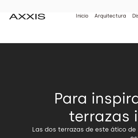
Inicio
Arquitectura
Di
Para inspir
terrazas 
Las dos terrazas de este ático de