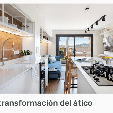
transformación del ático