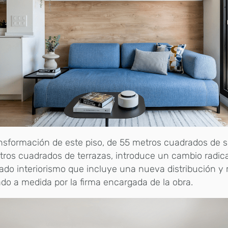
nsformación de este piso, de 55 metros cuadrados de s
ros cuadrados de terrazas, introduce un cambio radica
ado interiorismo que incluye una nueva distribución y 
do a medida por la firma encargada de la obra.