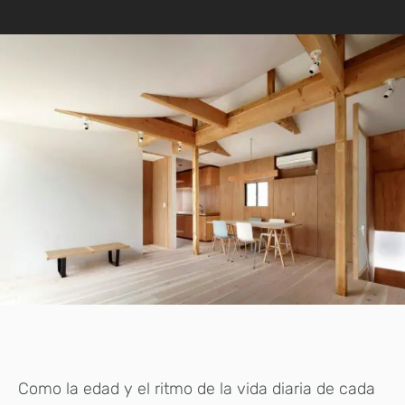
Como la edad y el ritmo de la vida diaria de cada