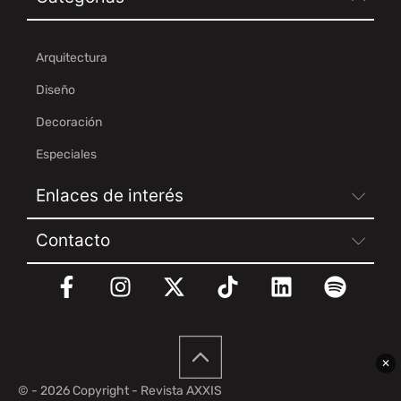
Arquitectura
Diseño
Decoración
Especiales
Enlaces de interés
Contacto
✕
© - 2026 Copyright - Revista AXXIS