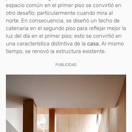
espacio común en el primer piso se convirtió en
otro desafío; particularmente cuando mira al
norte. En consecuencia, se diseñó un techo de
catenaria en el segundo piso para reflejar mejor la
luz del día en el primer piso; esto se convirtió en
una característica distintiva de la
casa.
Al mismo
tiempo, se renovó la estructura existente.
PUBLICIDAD