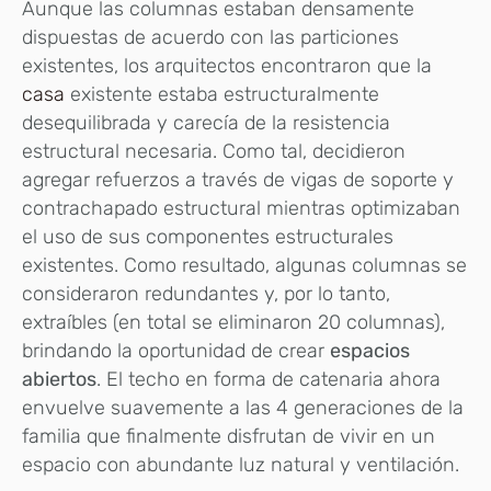
Aunque las columnas estaban densamente
dispuestas de acuerdo con las particiones
existentes, los arquitectos encontraron que la
casa
existente estaba estructuralmente
desequilibrada y carecía de la resistencia
estructural necesaria. Como tal, decidieron
agregar refuerzos a través de vigas de soporte y
contrachapado estructural mientras optimizaban
el uso de sus componentes estructurales
existentes. Como resultado, algunas columnas se
consideraron redundantes y, por lo tanto,
extraíbles (en total se eliminaron 20 columnas),
brindando la oportunidad de crear
espacios
abiertos
. El techo en forma de catenaria ahora
envuelve suavemente a las 4 generaciones de la
familia que finalmente disfrutan de vivir en un
espacio con abundante luz natural y ventilación.