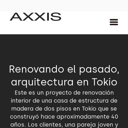
Renovando el pasado,
arquitectura en Tokio
Este es un proyecto de renovación
interior de una casa de estructura de
madera de dos pisos en Tokio que se
construyó hace aproximadamente 40
años. Los clientes, una pareja joven y