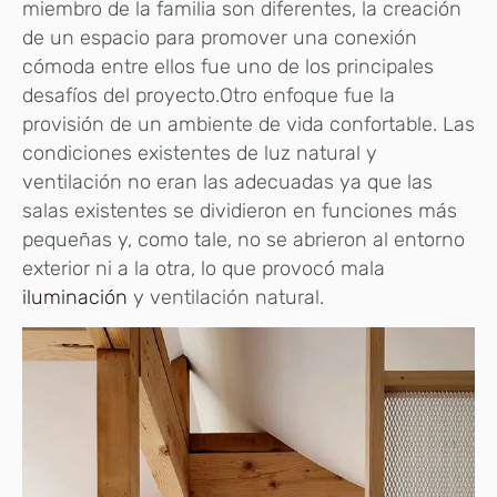
miembro de la familia son diferentes, la creación
de un espacio para promover una conexión
cómoda entre ellos fue uno de los principales
desafíos del proyecto.Otro enfoque fue la
provisión de un ambiente de vida confortable. Las
condiciones existentes de luz natural y
ventilación no eran las adecuadas ya que las
salas existentes se dividieron en funciones más
pequeñas y, como tale, no se abrieron al entorno
exterior ni a la otra, lo que provocó mala
iluminación
y ventilación natural.