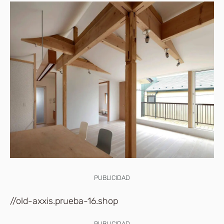
PUBLICIDAD
//old-axxis.prueba-16.shop
PUBLICIDAD