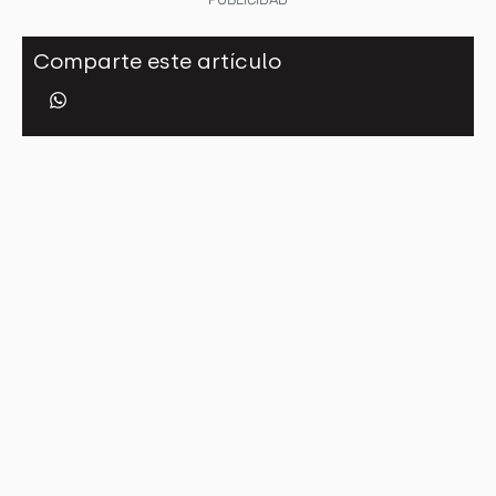
Comparte este artículo