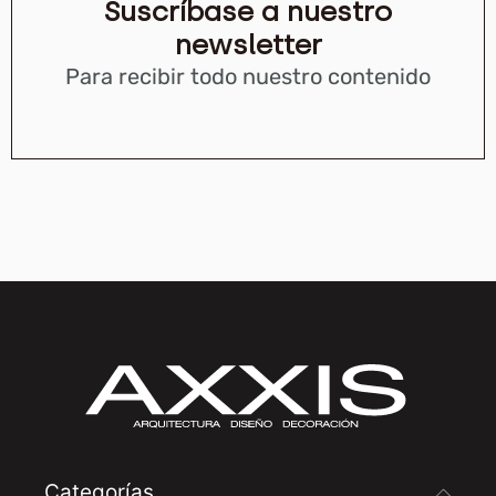
Suscríbase a nuestro
newsletter
Para recibir todo nuestro contenido
Categorías