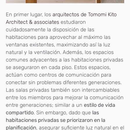
En primer lugar, los
arquitectos de Tomomi Kito
Architect & associates
estudiaron
cuidadosamente la disposición de las
habitaciones para aprovechar al máximo las
ventanas existentes, maximizando así la luz
natural y la ventilación. Además, los espacios
comunes adyacentes a las habitaciones privadas
se aseguraron en cada piso. Estos espacios,
actúan como centros de comunicación para
conectar sin problemas diferentes generaciones.
Las salas privadas también son intercambiables
entre los miembros para mejorar la comunicación
entre generaciones; similar a un
estilo de vida
compartido
. Sin embargo, dado que
las
habitaciones privadas se priorizaron en la
planificación
, asegurar suficiente luz natural en el