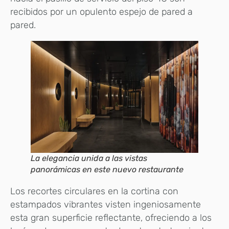
recibidos por un opulento espejo de pared a
pared.
La elegancia unida a las vistas
panorámicas en este nuevo restaurante
Los recortes circulares en la cortina con
estampados vibrantes visten ingeniosamente
esta gran superficie reflectante, ofreciendo a los