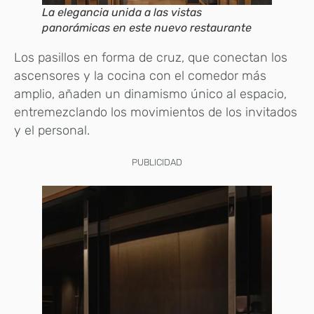
La elegancia unida a las vistas
panorámicas en este nuevo restaurante
Los pasillos en forma de cruz, que conectan los
ascensores y la cocina con el comedor más
amplio, añaden un dinamismo único al espacio,
entremezclando los movimientos de los invitados
y el personal.
PUBLICIDAD