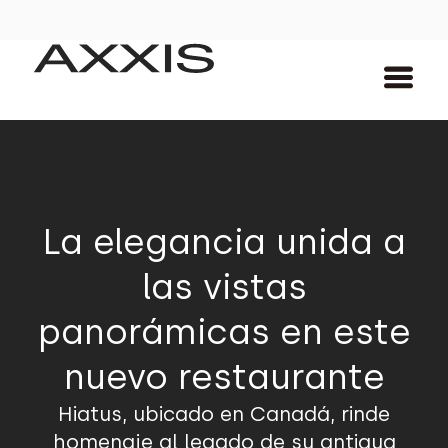
La elegancia unida a
las vistas
panorámicas en este
nuevo restaurante
Hiatus, ubicado en Canadá, rinde
homenaje al legado de su antigua