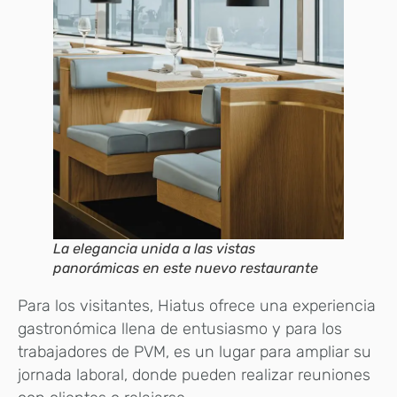
La elegancia unida a las vistas
panorámicas en este nuevo restaurante
Para los visitantes, Hiatus ofrece una experiencia
gastronómica llena de entusiasmo y para los
trabajadores de PVM, es un lugar para ampliar su
jornada laboral, donde pueden realizar reuniones