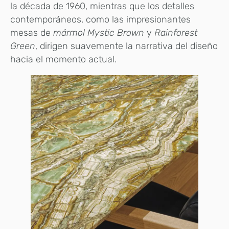
la década de 1960, mientras que los detalles
contemporáneos, como las impresionantes
mesas de
mármol Mystic Brown
y
Rainforest
Green
, dirigen suavemente la narrativa del diseño
hacia el momento actual.