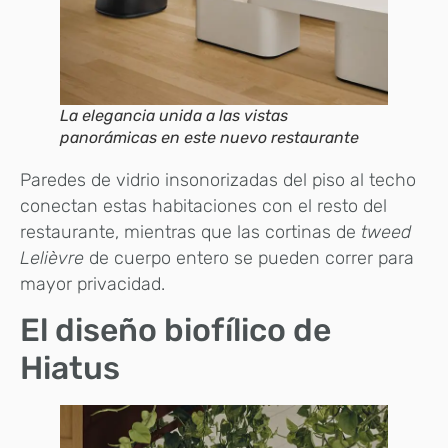
La elegancia unida a las vistas
panorámicas en este nuevo restaurante
Paredes de vidrio insonorizadas del piso al techo
conectan estas habitaciones con el resto del
restaurante, mientras que las cortinas de
tweed
Lelièvre
de cuerpo entero se pueden correr para
mayor privacidad.
El diseño biofílico de
Hiatus