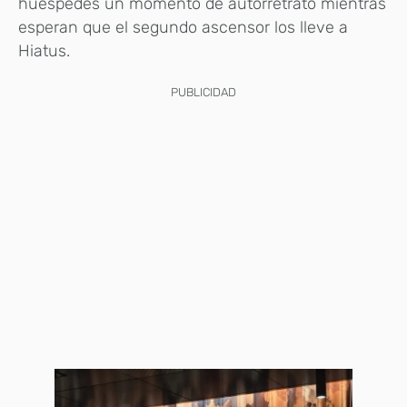
huéspedes un momento de autorretrato mientras
esperan que el segundo ascensor los lleve a
Hiatus.
PUBLICIDAD