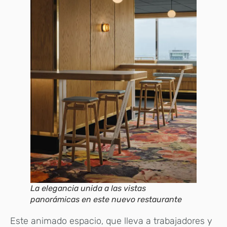
La elegancia unida a las vistas
panorámicas en este nuevo restaurante
Este animado espacio, que lleva a trabajadores y