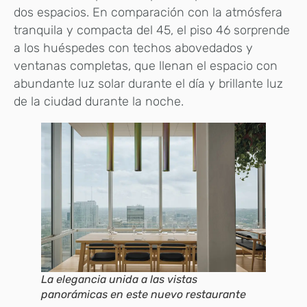
dos espacios. En comparación con la atmósfera
tranquila y compacta del 45, el piso 46 sorprende
a los huéspedes con techos abovedados y
ventanas completas, que llenan el espacio con
abundante luz solar durante el día y brillante luz
de la ciudad durante la noche.
La elegancia unida a las vistas
panorámicas en este nuevo restaurante