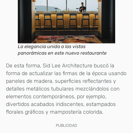
La elegancia unida a las vistas
panorámicas en este nuevo restaurante
De esta forma, Sid Lee Architecture buscó la
forma de actualizar las firmas de la época usando
paneles de madera, superficies reflectantes y
detalles metálicos tubulares mezclándolos con
elementos contemporáneos, por ejemplo,
divertidos acabados iridiscentes, estampados
florales gráficos y mampostería colorida.
PUBLICIDAD