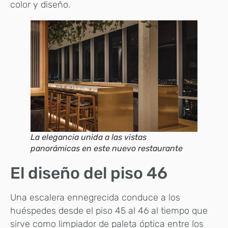
color y diseño.
La elegancia unida a las vistas
panorámicas en este nuevo restaurante
El diseño del piso 46
Una escalera ennegrecida conduce a los
huéspedes desde el piso 45 al 46 al tiempo que
sirve como limpiador de paleta óptica entre los