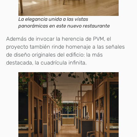
La elegancia unida a las vistas
panorámicas en este nuevo restaurante
Además de invocar la herencia de PVM, el
proyecto también rinde homenaje a las señales
de diseño originales del edificio: la más
destacada, la cuadrícula infinita.