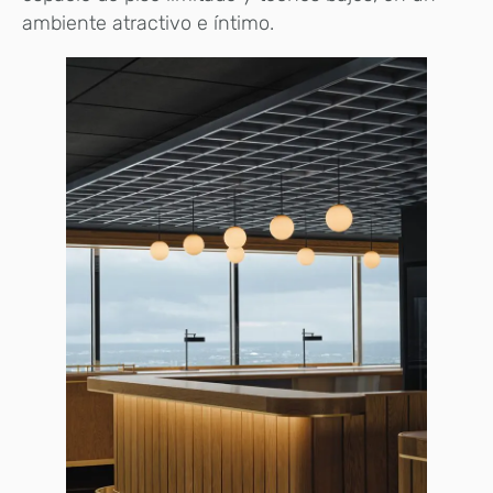
ambiente atractivo e íntimo.