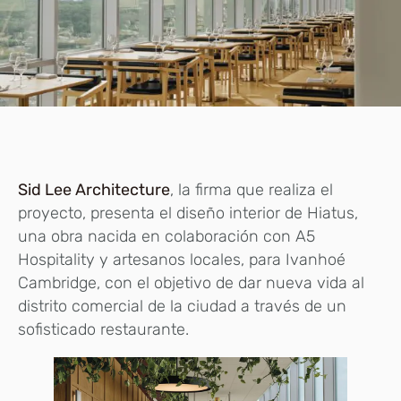
Sid Lee Architecture
, la firma que realiza el
proyecto, presenta el diseño interior de Hiatus,
una obra nacida en colaboración con A5
Hospitality y artesanos locales, para Ivanhoé
Cambridge, con el objetivo de dar nueva vida al
distrito comercial de la ciudad a través de un
sofisticado restaurante.