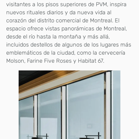
visitantes a los pisos superiores de PVM, inspira
nuevos rituales diarios y da nueva vida al
corazón del distrito comercial de Montreal. El
espacio ofrece vistas panorámicas de Montreal,
desde el río hasta la montaña y más allá,
incluidos destellos de algunos de los lugares más
emblemáticos de la ciudad, como la cervecería
Molson, Farine Five Roses y Habitat 67.