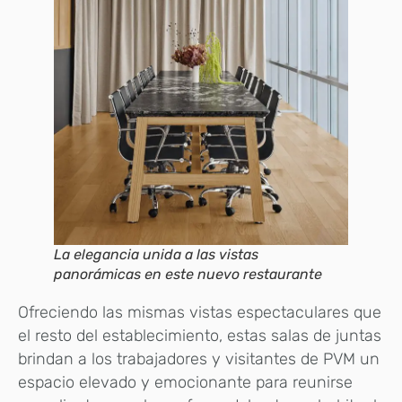
La elegancia unida a las vistas
panorámicas en este nuevo restaurante
Ofreciendo las mismas vistas espectaculares que
el resto del establecimiento, estas salas de juntas
brindan a los trabajadores y visitantes de PVM un
espacio elevado y emocionante para reunirse