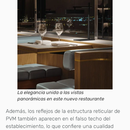
La elegancia unida a las vistas
panorámicas en este nuevo restaurante
Además, los reflejos de la estructura reticular de
PVM también aparecen en el falso techo del
establecimiento, lo que confiere una cualidad