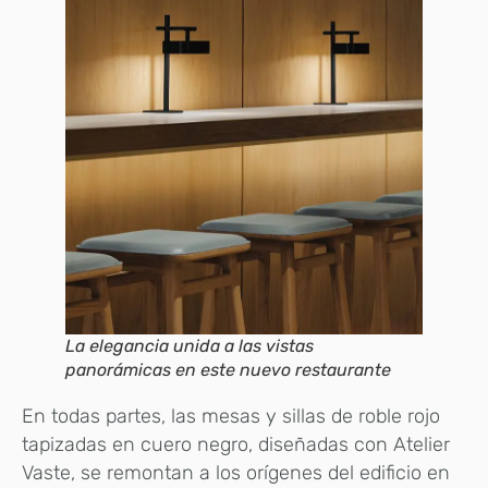
La elegancia unida a las vistas
panorámicas en este nuevo restaurante
En todas partes, las mesas y sillas de roble rojo
tapizadas en cuero negro, diseñadas con Atelier
Vaste, se remontan a los orígenes del edificio en