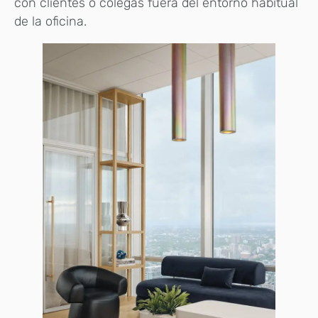
con clientes o colegas fuera del entorno habitual
de la oficina.