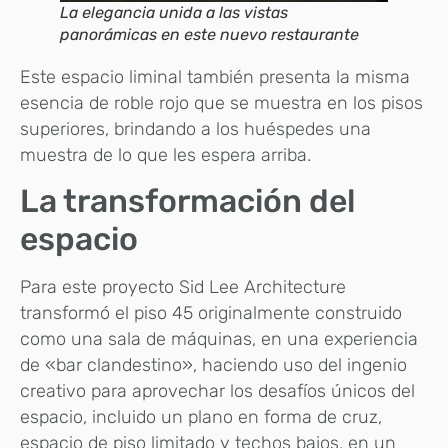
La elegancia unida a las vistas
panorámicas en este nuevo restaurante
Este espacio liminal también presenta la misma
esencia de roble rojo que se muestra en los pisos
superiores, brindando a los huéspedes una
muestra de lo que les espera arriba.
La transformación del
espacio
Para este proyecto Sid Lee Architecture
transformó el piso 45 originalmente construido
como una sala de máquinas, en una experiencia
de «bar clandestino», haciendo uso del ingenio
creativo para aprovechar los desafíos únicos del
espacio, incluido un plano en forma de cruz,
espacio de piso limitado y techos bajos, en un