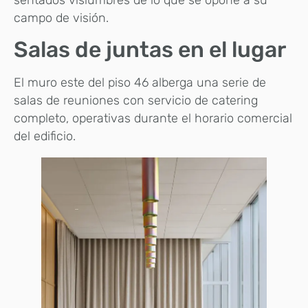
campo de visión.
Salas de juntas en el lugar
El muro este del piso 46 alberga una serie de
salas de reuniones con servicio de catering
completo, operativas durante el horario comercial
del edificio.