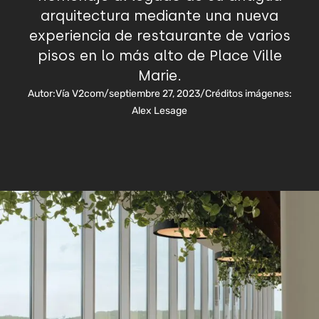
arquitectura mediante una nueva
experiencia de restaurante de varios
pisos en lo más alto de Place Ville
Marie.
Autor:
Vía V2com
/
septiembre 27, 2023
/
Créditos imágenes:
Alex Lesage