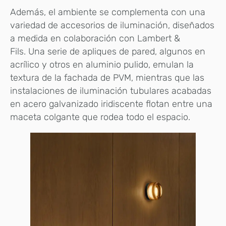
Además, el ambiente se complementa con una
variedad de accesorios de iluminación, diseñados
a medida en colaboración con Lambert &
Fils. Una serie de apliques de pared, algunos en
acrílico y otros en aluminio pulido, emulan la
textura de la fachada de PVM, mientras que las
instalaciones de iluminación tubulares acabadas
en acero galvanizado iridiscente flotan entre una
maceta colgante que rodea todo el espacio.