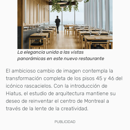
La elegancia unida a las vistas
panorámicas en este nuevo restaurante
El ambicioso cambio de imagen contempla la
transformación completa de los pisos 45 y 46 del
icónico rascacielos. Con la introducción de
Hiatus, el estudio de arquitectura mantiene su
deseo de reinventar el centro de Montreal a
través de la lente de la creatividad.
PUBLICIDAD