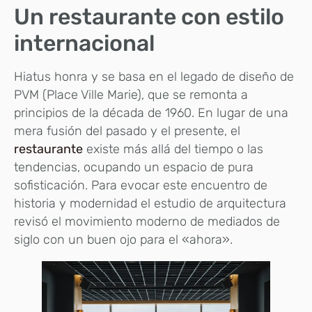
Un restaurante con estilo
internacional
Hiatus honra y se basa en el legado de diseño de
PVM (Place Ville Marie), que se remonta a
principios de la década de 1960. En lugar de una
mera fusión del pasado y el presente, el
restaurante
existe más allá del tiempo o las
tendencias, ocupando un espacio de pura
sofisticación. Para evocar este encuentro de
historia y modernidad el estudio de arquitectura
revisó el movimiento moderno de mediados de
siglo con un buen ojo para el «ahora».