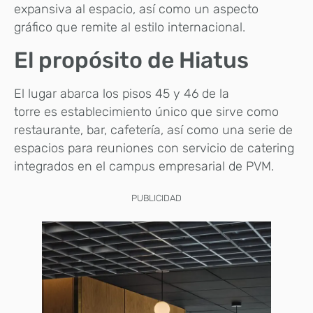
expansiva al espacio, así como un aspecto
gráfico que remite al estilo internacional.
El propósito de Hiatus
El lugar abarca los pisos 45 y 46 de la
torre es establecimiento único que sirve como
restaurante, bar, cafetería, así como una serie de
espacios para reuniones con servicio de catering
integrados en el campus empresarial de PVM.
PUBLICIDAD