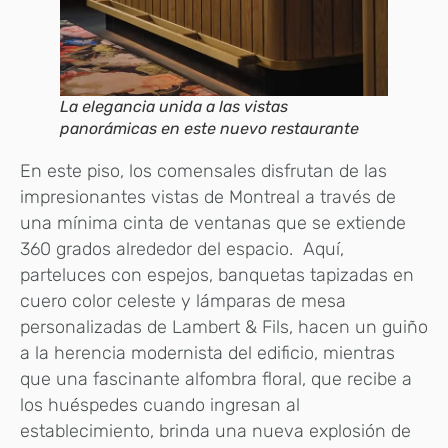
La elegancia unida a las vistas
panorámicas en este nuevo restaurante
En este piso, los comensales disfrutan de las
impresionantes vistas de Montreal a través de
una mínima cinta de ventanas que se extiende
360 ​​grados alrededor del espacio. Aquí,
parteluces con espejos, banquetas tapizadas en
cuero color celeste y lámparas de mesa
personalizadas de Lambert & Fils, hacen un guiño
a la herencia modernista del edificio, mientras
que una fascinante alfombra floral, que recibe a
los huéspedes cuando ingresan al
establecimiento, brinda una nueva explosión de