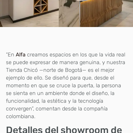
“En
Alfa
creamos espacios en los que la vida real
se puede expresar de manera genuina, y nuestra
Tienda Chicó —norte de Bogotá— es el mejor
ejemplo de ello. Se diseñó para que, desde el
momento en que se cruce la puerta, la persona
se sienta en un ambiente donde el diseño, la
funcionalidad, la estética y la tecnología
convergen”, comentan desde la compañía
colombiana.
Detalles del showroom de