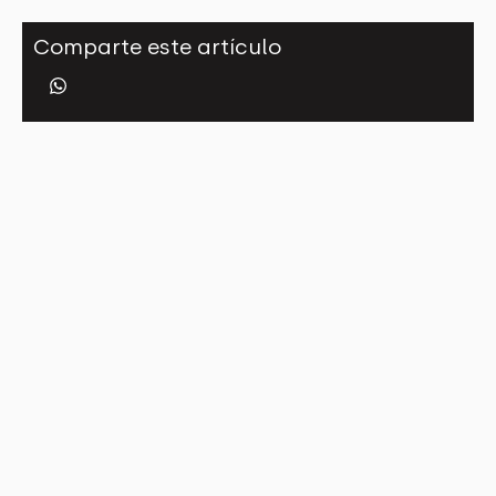
Comparte este artículo