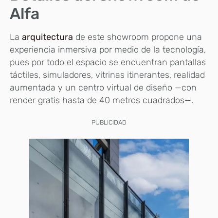
Alfa
La
arquitectura
de este showroom propone una
experiencia inmersiva por medio de la tecnología,
pues por todo el espacio se encuentran pantallas
táctiles, simuladores, vitrinas itinerantes, realidad
aumentada y un centro virtual de diseño —con
render gratis hasta de 40 metros cuadrados—.
PUBLICIDAD