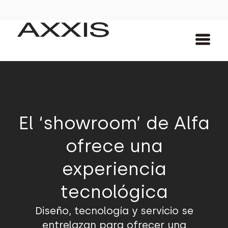
El ‘showroom’ de Alfa
ofrece una
experiencia
tecnológica
Diseño, tecnología y servicio se
entrelazan para ofrecer una