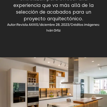
experiencia que va más allá de la
selección de acabados para un
proyecto arquitectónico.
Autor:
Revista AXXIS
/
diciembre 28, 2023
/
Créditos imágenes:
Iván Ortiz