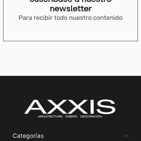
newsletter
Para recibir todo nuestro contenido
Categorías