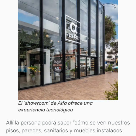
El ‘showroom’ de Alfa ofrece una
experiencia tecnológica
Allí la persona podrá saber “cómo se ven nuestros
pisos, paredes, sanitarios y muebles instalados