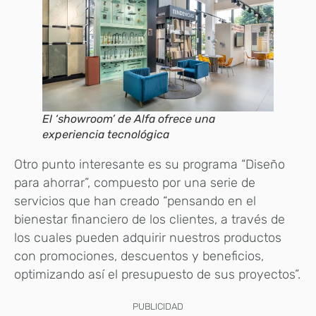
El ‘showroom’ de Alfa ofrece una
experiencia tecnológica
Otro punto interesante es su programa “Diseño
para ahorrar”, compuesto por una serie de
servicios que han creado “pensando en el
bienestar financiero de los clientes, a través de
los cuales pueden adquirir nuestros productos
con promociones, descuentos y beneficios,
optimizando así el presupuesto de sus proyectos”.
PUBLICIDAD