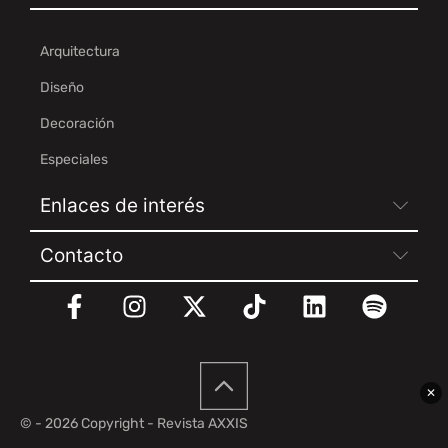
Arquitectura
Diseño
Decoración
Especiales
Enlaces de interés
Contacto
✕
© - 2026 Copyright - Revista AXXIS