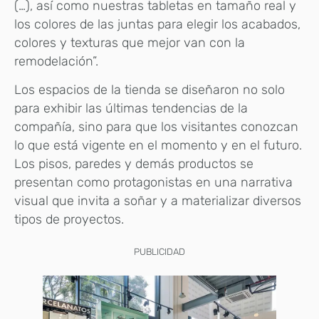
(…), así como nuestras tabletas en tamaño real y
los colores de las juntas para elegir los acabados,
colores y texturas que mejor van con la
remodelación”.
Los espacios de la tienda se diseñaron no solo
para exhibir las últimas tendencias de la
compañía, sino para que los visitantes conozcan
lo que está vigente en el momento y en el futuro.
Los pisos, paredes y demás productos se
presentan como protagonistas en una narrativa
visual que invita a soñar y a materializar diversos
tipos de proyectos.
PUBLICIDAD