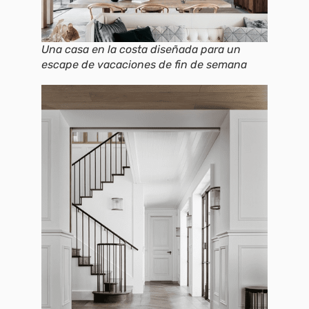
Una casa en la costa diseñada para un
escape de vacaciones de fin de semana