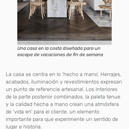
Una casa en la costa diseñada para un
escape de vacaciones de fin de semana
La casa se centra en lo ‘hecho a mano’. Herrajes,
acabados, iluminación y revestimientos expresan
un punto de referencia artesanal. Los interiores
de la parte posterior combinados, la paleta tenue
y la calidad hecha a mano crean una atmósfera
de ‘vida en’ para el cliente, un elemento
importante para que experimente un sentido de
lugar e historia.