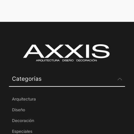
Categorías
Arquitectura
Diseño
Decoración
Especiales