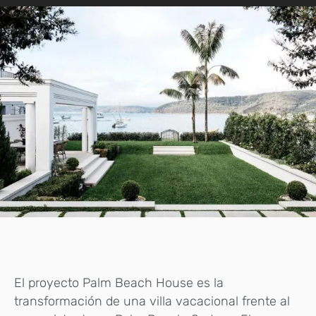
El proyecto Palm Beach House es la
transformación de una villa vacacional frente al