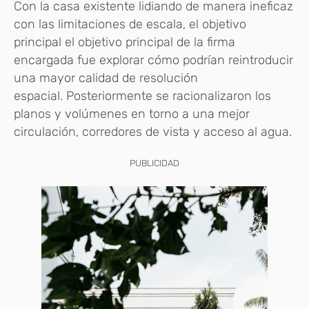
Con la casa existente lidiando de manera ineficaz
con las limitaciones de escala, el objetivo
principal el objetivo principal de la firma
encargada fue explorar cómo podrían reintroducir
una mayor calidad de resolución
espacial. Posteriormente se racionalizaron los
planos y volúmenes en torno a una mejor
circulación, corredores de vista y acceso al agua.
PUBLICIDAD