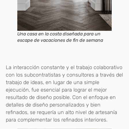
Una casa en la costa diseñada para un
escape de vacaciones de fin de semana
La interacción constante y el trabajo colaborativo
con los subcontratistas y consultores a través del
trabajo de ideas, en lugar de una simple
ejecución, fue esencial para lograr el mejor
resultado de diseño posible. Con el enfoque en
detalles de diseño personalizados y bien
refinados, se requería un alto nivel de artesanía
para complementar los refinados interiores.