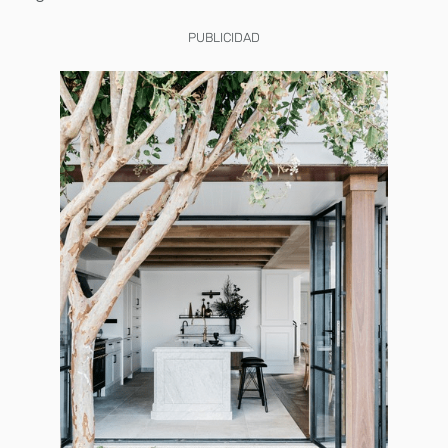
PUBLICIDAD