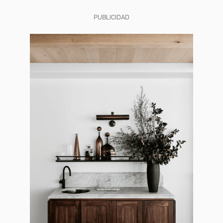
PUBLICIDAD