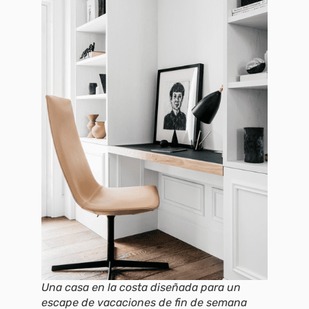
Una casa en la costa diseñada para un
escape de vacaciones de fin de semana