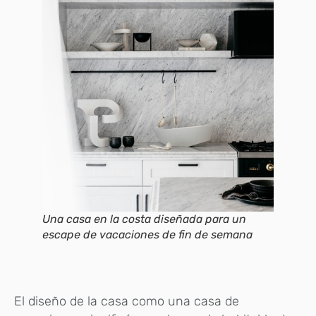
Una casa en la costa diseñada para un
escape de vacaciones de fin de semana
El diseño de la casa como una casa de