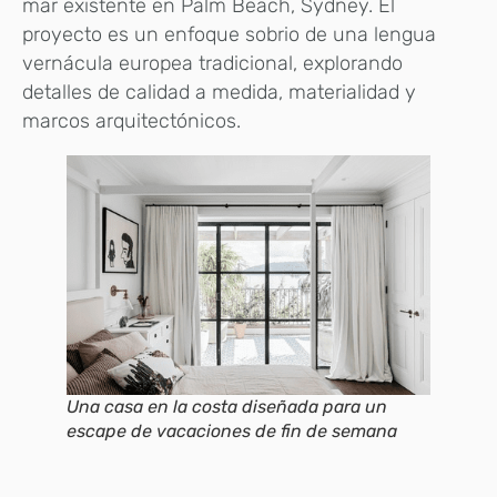
mar existente en Palm Beach, Sydney. El
proyecto es un enfoque sobrio de una lengua
vernácula europea tradicional, explorando
detalles de calidad a medida, materialidad y
marcos arquitectónicos.
Una casa en la costa diseñada para un
escape de vacaciones de fin de semana