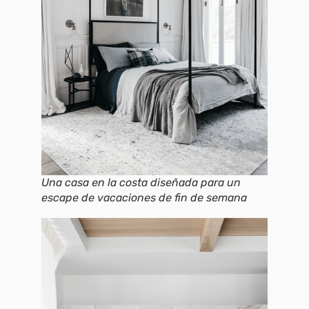
Una casa en la costa diseñada para un
escape de vacaciones de fin de semana