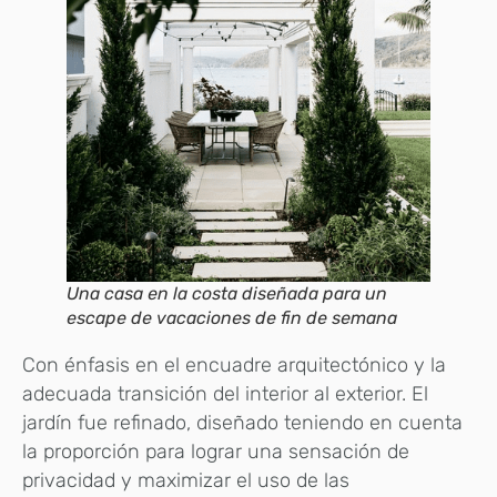
Una casa en la costa diseñada para un
escape de vacaciones de fin de semana
Con énfasis en el encuadre arquitectónico y la
adecuada transición del interior al exterior. El
jardín fue refinado, diseñado teniendo en cuenta
la proporción para lograr una sensación de
privacidad y maximizar el uso de las