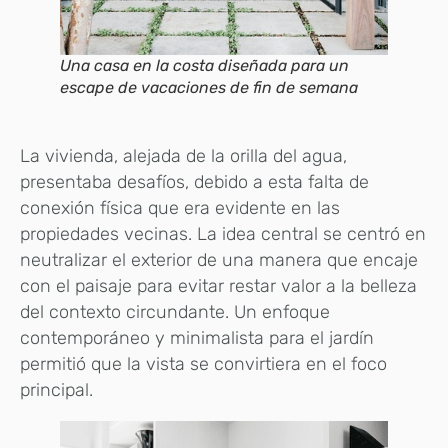
Una casa en la costa diseñada para un
escape de vacaciones de fin de semana
La vivienda, alejada de la orilla del agua,
presentaba desafíos, debido a esta falta de
conexión física que era evidente en las
propiedades vecinas. La idea central se centró en
neutralizar el exterior de una manera que encaje
con el paisaje para evitar restar valor a la belleza
del contexto circundante. Un enfoque
contemporáneo y minimalista para el jardín
permitió que la vista se convirtiera en el foco
principal.