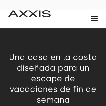
Una casa en la costa
diseñada para un
escape de
vacaciones de fin de
semana