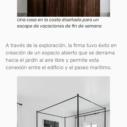
Una casa en la costa diseñada para un
escape de vacaciones de fin de semana
A través de la exploración, la firma tuvo éxito en
creación de un espacio abierto que se derrama
hacia el jardín al aire libre y permite esta
conexión entre el edificio y el paseo marítimo.