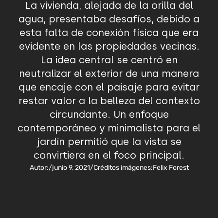
La vivienda, alejada de la orilla del
agua, presentaba desafíos, debido a
esta falta de conexión física que era
evidente en las propiedades vecinas.
La idea central se centró en
neutralizar el exterior de una manera
que encaje con el paisaje para evitar
restar valor a la belleza del contexto
circundante. Un enfoque
contemporáneo y minimalista para el
jardín permitió que la vista se
convirtiera en el foco principal.
Autor:
/
junio 9, 2021
/
Créditos imágenes:
Felix Forest