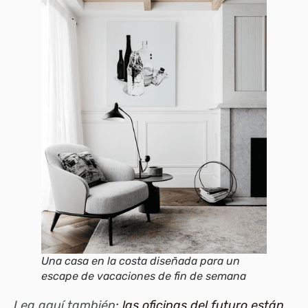
Una casa en la costa diseñada para un
escape de vacaciones de fin de semana
Lea aquí también
: las oficinas del futuro están