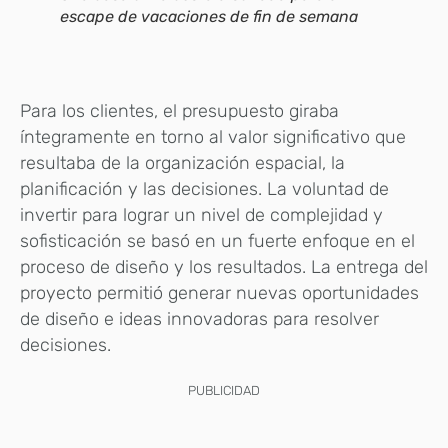
escape de vacaciones de fin de semana
Para los clientes, el presupuesto giraba
íntegramente en torno al valor significativo que
resultaba de la organización espacial, la
planificación y las decisiones. La voluntad de
invertir para lograr un nivel de complejidad y
sofisticación se basó en un fuerte enfoque en el
proceso de diseño y los resultados. La entrega del
proyecto permitió generar nuevas oportunidades
de diseño e ideas innovadoras para resolver
decisiones.
PUBLICIDAD