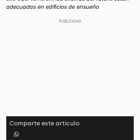
adecuadas en edificios de ensueño
PUBLICIDAD
Comparte este artículo