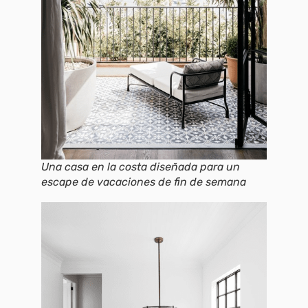
Una casa en la costa diseñada para un
escape de vacaciones de fin de semana