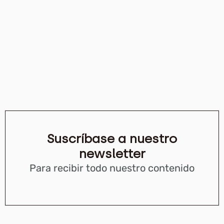
Suscríbase a nuestro
newsletter
Para recibir todo nuestro contenido