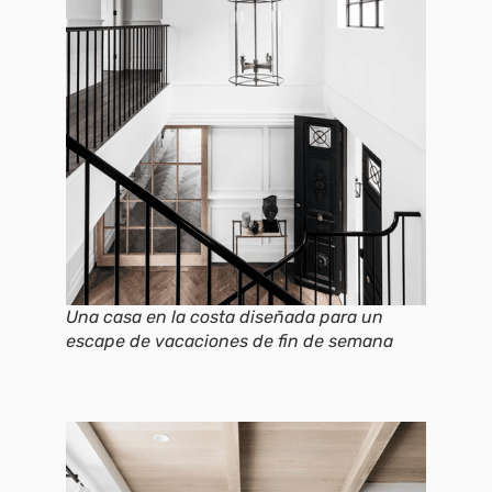
Una casa en la costa diseñada para un
escape de vacaciones de fin de semana