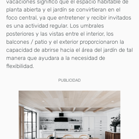
vacaciones significó que el espacio habitable de
planta abierta y el jardín se convirtieran en el
foco central, ya que entretener y recibir invitados
es una actividad regular. Los umbrales
posteriores y las vistas entre el interior, los
balcones / patio y el exterior proporcionaron la
capacidad de abrirse hacia el área del jardín de tal
manera que ayudara a la necesidad de
flexibilidad.
PUBLICIDAD