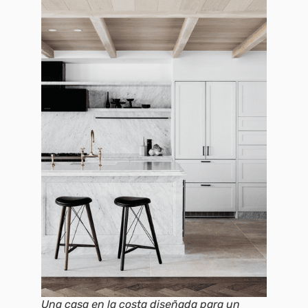
Una casa en la costa diseñada para un