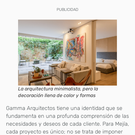
PUBLICIDAD
La arquitectura minimalista, pero la
decoración llena de color y formas
Gamma Arquitectos tiene una identidad que se
fundamenta en una profunda comprensión de las
necesidades y deseos de cada cliente. Para Mejía,
cada proyecto es único; no se trata de imponer