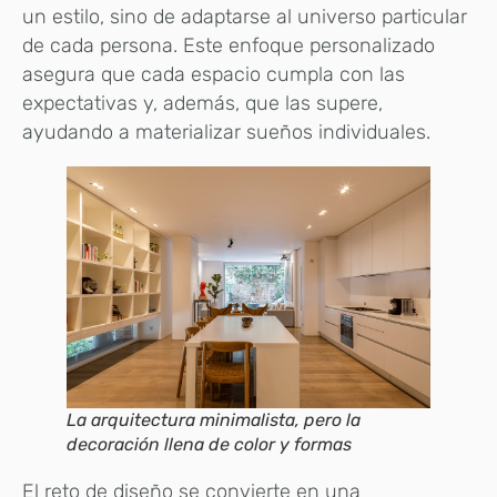
un estilo, sino de adaptarse al universo particular
de cada persona. Este enfoque personalizado
asegura que cada espacio cumpla con las
expectativas y, además, que las supere,
ayudando a materializar sueños individuales.
La arquitectura minimalista, pero la
decoración llena de color y formas
El reto de diseño se convierte en una