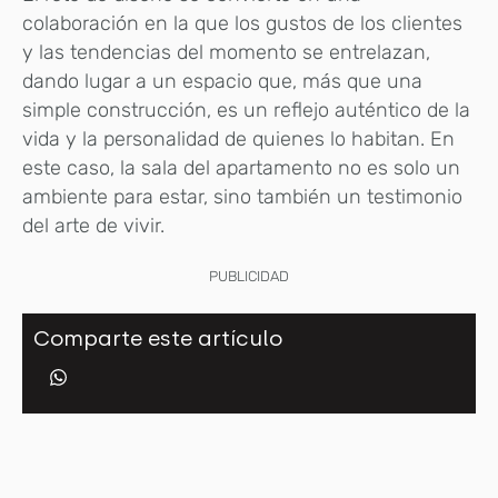
colaboración en la que los gustos de los clientes
y las tendencias del momento se entrelazan,
dando lugar a un espacio que, más que una
simple construcción, es un reflejo auténtico de la
vida y la personalidad de quienes lo habitan. En
este caso, la sala del apartamento no es solo un
ambiente para estar, sino también un testimonio
del arte de vivir.
PUBLICIDAD
Comparte este artículo