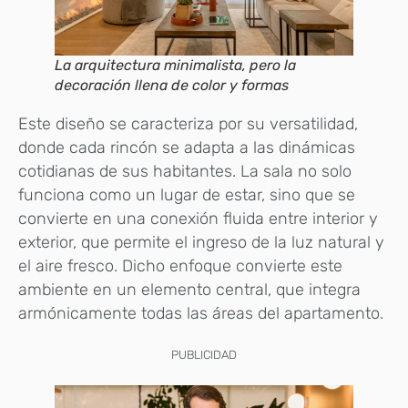
La arquitectura minimalista, pero la
decoración llena de color y formas
Este diseño se caracteriza por su versatilidad,
donde cada rincón se adapta a las dinámicas
cotidianas de sus habitantes. La sala no solo
funciona como un lugar de estar, sino que se
convierte en una conexión fluida entre interior y
exterior, que permite el ingreso de la luz natural y
el aire fresco. Dicho enfoque convierte este
ambiente en un elemento central, que integra
armónicamente todas las áreas del apartamento.
PUBLICIDAD