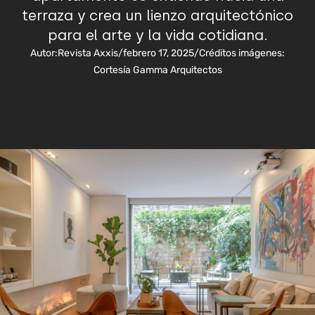
terraza y crea un lienzo arquitectónico
para el arte y la vida cotidiana.
Autor:
Revista Axxis
/
febrero 17, 2025
/
Créditos imágenes:
Cortesía Gamma Arquitectos