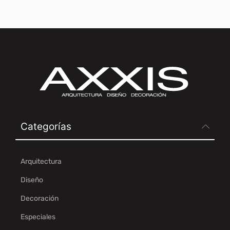
Categorías
Arquitectura
Diseño
Decoración
Especiales