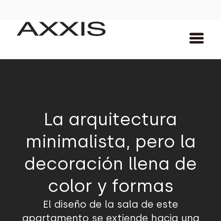
La arquitectura
minimalista, pero la
decoración llena de
color y formas
El diseño de la sala de este
apartamento se extiende hacia una