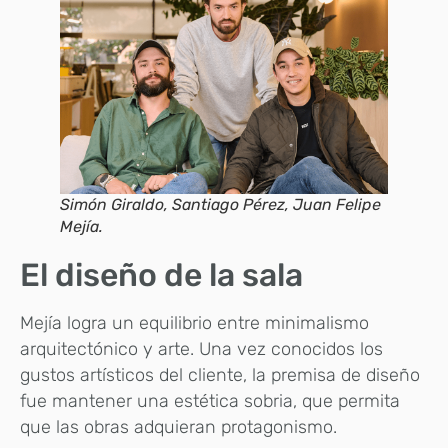
Simón Giraldo, Santiago Pérez, Juan Felipe
Mejía.
El diseño de la sala
Mejía logra un equilibrio entre minimalismo
arquitectónico y arte. Una vez conocidos los
gustos artísticos del cliente, la premisa de diseño
fue mantener una estética sobria, que permita
que las obras adquieran protagonismo.