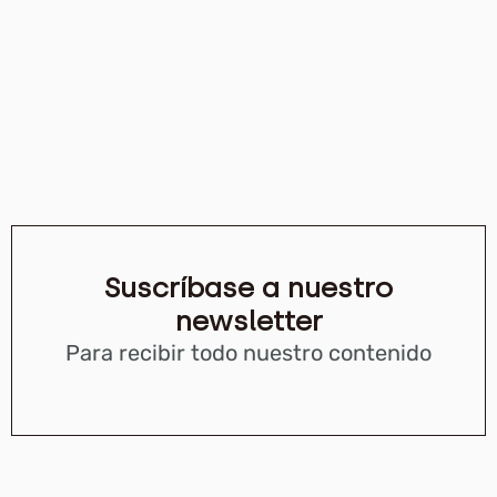
Suscríbase a nuestro
newsletter
Para recibir todo nuestro contenido