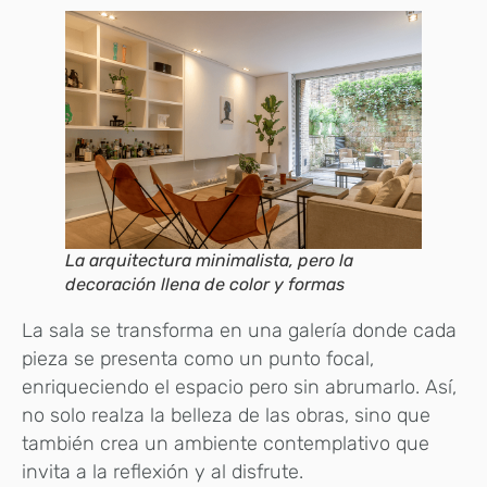
La arquitectura minimalista, pero la
decoración llena de color y formas
La sala se transforma en una galería donde cada
pieza se presenta como un punto focal,
enriqueciendo el espacio pero sin abrumarlo. Así,
no solo realza la belleza de las obras, sino que
también crea un ambiente contemplativo que
invita a la reflexión y al disfrute.