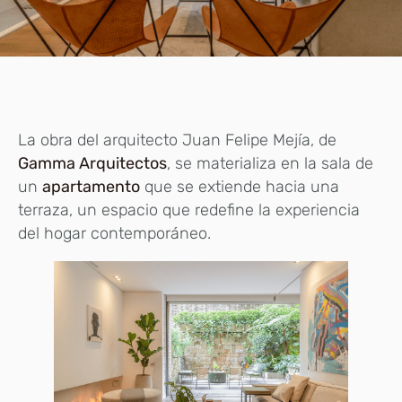
La obra del arquitecto Juan Felipe Mejía, de
Gamma Arquitectos
, se materializa en la sala de
un
apartamento
que se extiende hacia una
terraza, un espacio que redefine la experiencia
del hogar contemporáneo.