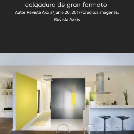
colgadura de gran formato.
Autor:
Revista Axxis
/
junio 20, 2017
/
Créditos imágenes:
Revista Axxis