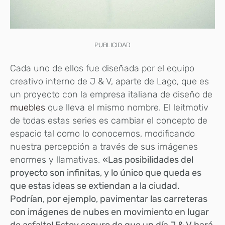
PUBLICIDAD
Cada uno de ellos fue diseñada por el equipo
creativo interno de J & V, aparte de Lago, que es
un proyecto con la empresa italiana de diseño de
muebles
que lleva el mismo nombre. El leitmotiv
de todas estas series es cambiar el concepto de
espacio tal como lo conocemos, modificando
nuestra percepción a través de sus imágenes
enormes y llamativas.
«Las posibilidades del
proyecto son infinitas, y lo único que queda es
que estas ideas se extiendan a la ciudad.
Podrían, por ejemplo, pavimentar las carreteras
con imágenes de nubes en movimiento en lugar