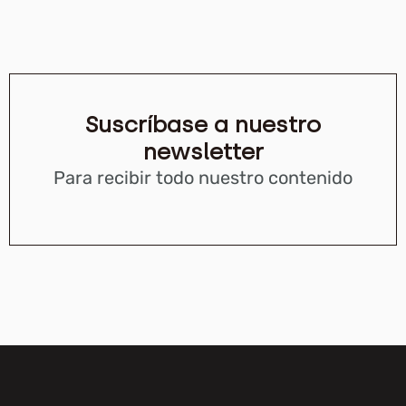
Suscríbase a nuestro
newsletter
Para recibir todo nuestro contenido