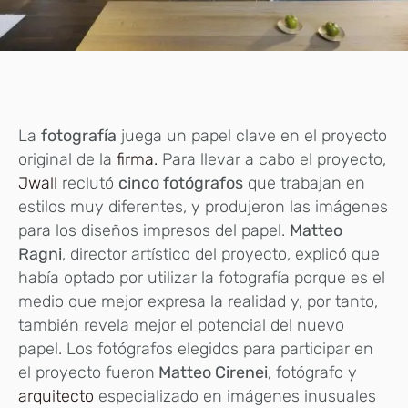
La
fotografía
juega un papel clave en el proyecto
original de la
firma.
Para llevar a cabo el proyecto,
Jwall
reclutó
cinco fotógrafos
que trabajan en
estilos muy diferentes, y produjeron las imágenes
para los diseños impresos del papel.
Matteo
Ragni
, director artístico del proyecto, explicó que
había optado por utilizar la fotografía porque es el
medio que mejor expresa la realidad y, por tanto,
también revela mejor el potencial del nuevo
papel. Los fotógrafos elegidos para participar en
el proyecto fueron
Matteo Cirenei
, fotógrafo y
arquitecto
especializado en imágenes inusuales