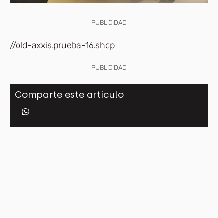
PUBLICIDAD
//old-axxis.prueba-16.shop
PUBLICIDAD
Comparte este artículo