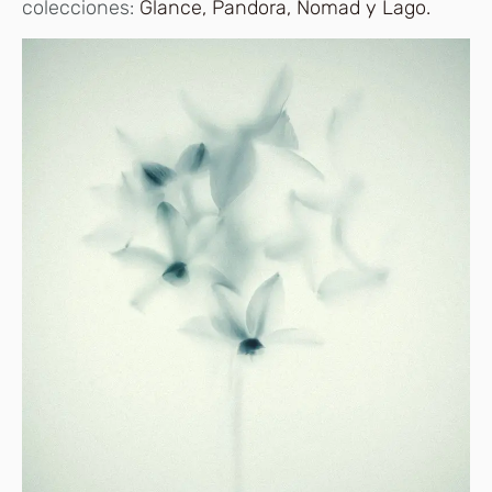
colecciones:
Glance, Pandora, Nomad y Lago.