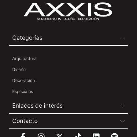
Categorías
Arquitectura
Diseño
Decoración
Especiales
Enlaces de interés
Contacto