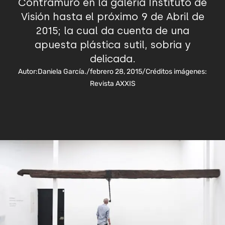
Contramuro en la galería Instituto de
Visión hasta el próximo 9 de Abril de
2015; la cual da cuenta de una
apuesta plástica sutil, sobria y
delicada.
Autor:
Daniela García.
/
febrero 28, 2015
/
Créditos imágenes:
Revista AXXIS