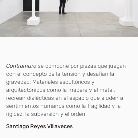
Contramuro
se compone por piezas que juegan
con el concepto de la tensión y desafían la
gravedad. Materiales escultóricos y
arquitectónicos como la madera y el metal,
recrean dialécticas en el espacio que aluden a
sentimientos humanos como la fragilidad y la
rigidez, la subversión y el orden.
Santiago Reyes Villaveces