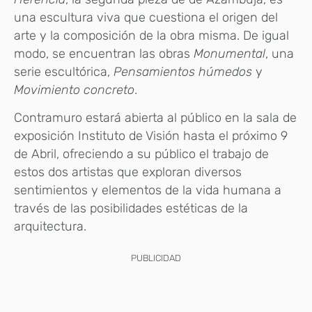
una escultura viva que cuestiona el origen del
arte y la composición de la obra misma. De igual
modo, se encuentran las obras
Monumental
, una
serie escultórica,
Pensamientos húmedos
y
Movimiento concreto
.
Contramuro estará abierta al público en la sala de
exposición Instituto de Visión hasta el próximo 9
de Abril, ofreciendo a su público el trabajo de
estos dos artistas que exploran diversos
sentimientos y elementos de la vida humana a
través de las posibilidades estéticas de la
arquitectura.
PUBLICIDAD