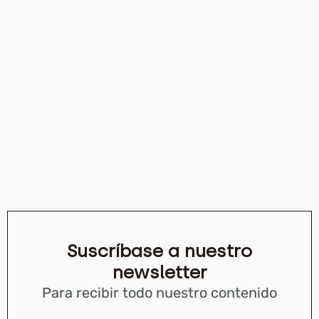
Suscríbase a nuestro
newsletter
Para recibir todo nuestro contenido