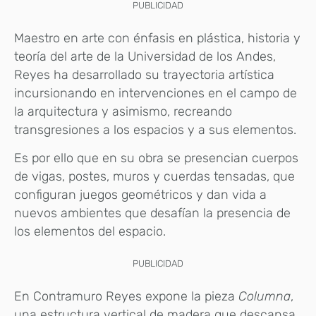
PUBLICIDAD
Maestro en arte con énfasis en plástica, historia y
teoría del arte de la Universidad de los Andes,
Reyes ha desarrollado su trayectoria artística
incursionando en intervenciones en el campo de
la arquitectura y asimismo, recreando
transgresiones a los espacios y a sus elementos.
Es por ello que en su obra se presencian cuerpos
de vigas, postes, muros y cuerdas tensadas, que
configuran juegos geométricos y dan vida a
nuevos ambientes que desafían la presencia de
los elementos del espacio.
PUBLICIDAD
En Contramuro Reyes expone la pieza
Columna
,
una estructura vertical de madera que descansa