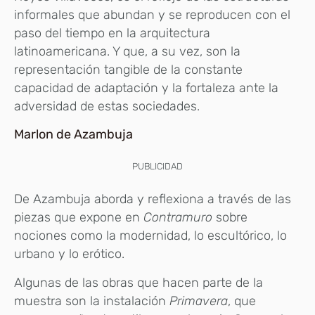
informales que abundan y se reproducen con el
paso del tiempo en la arquitectura
latinoamericana. Y que, a su vez, son la
representación tangible de la constante
capacidad de adaptación y la fortaleza ante la
adversidad de estas sociedades.
Marlon de Azambuja
PUBLICIDAD
De Azambuja aborda y reflexiona a través de las
piezas que expone en
Contramuro
sobre
nociones como la modernidad, lo escultórico, lo
urbano y lo erótico.
Algunas de las obras que hacen parte de la
muestra son la instalación
Primavera
, que