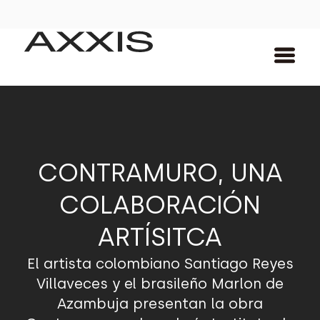
CONTRAMURO, UNA
COLABORACIÓN
ARTÍSITCA
El artista colombiano Santiago Reyes
Villaveces y el brasileño Marlon de
Azambuja presentan la obra