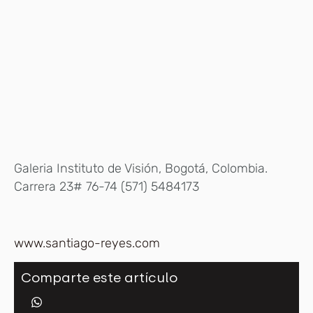
Galeria Instituto de Visión, Bogotá, Colombia.
Carrera 23# 76-74 (571) 5484173
www.santiago-reyes.com
Comparte este artículo