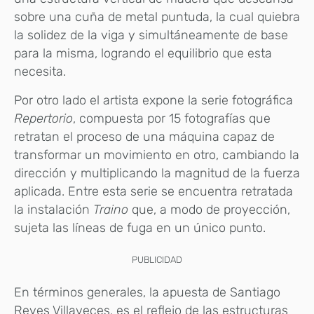
sobre una cuña de metal puntuda, la cual quiebra
la solidez de la viga y simultáneamente de base
para la misma, logrando el equilibrio que esta
necesita.
Por otro lado el artista expone la serie fotográfica
Repertorio
, compuesta por 15 fotografías que
retratan el proceso de una máquina capaz de
transformar un movimiento en otro, cambiando la
dirección y multiplicando la magnitud de la fuerza
aplicada. Entre esta serie se encuentra retratada
la instalación
Traino
que, a modo de proyección,
sujeta las líneas de fuga en un único punto.
PUBLICIDAD
En términos generales, la apuesta de Santiago
Reyes Villaveces, es el reflejo de las estructuras