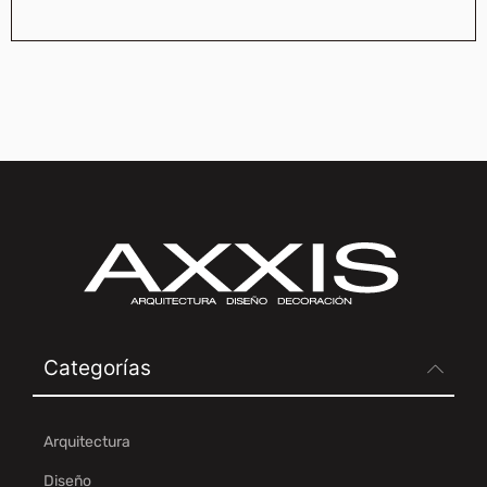
Categorías
Arquitectura
Diseño