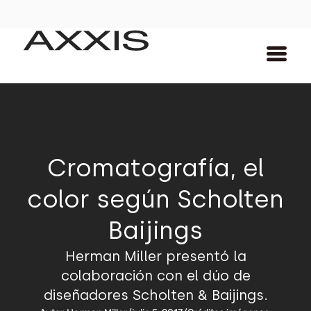
Cromatografía, el
color según Scholten
Baijings
Herman Miller presentó la
colaboración con el dúo de
diseñadores Scholten & Baijings.