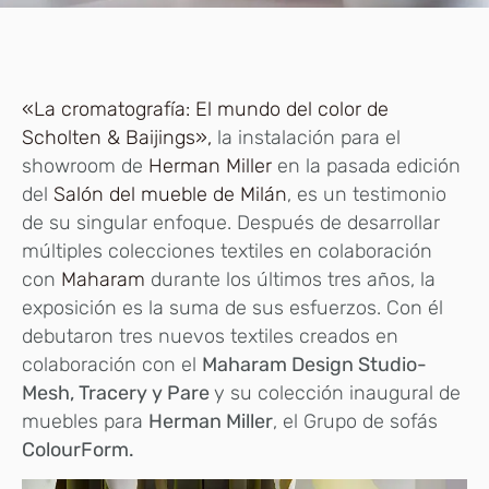
«La cromatografía: El mundo del color de
Scholten & Baijings»,
la instalación para el
showroom de
Herman Miller
en la pasada edición
del
Salón del mueble de Milán
, es un testimonio
de su singular enfoque. Después de desarrollar
múltiples colecciones textiles en colaboración
con
Maharam
durante los últimos tres años, la
exposición es la suma de sus esfuerzos. Con él
debutaron tres nuevos textiles creados en
colaboración con el
Maharam Design Studio-
Mesh, Tracery y Pare
y su colección inaugural de
muebles para
Herman Miller
, el Grupo de sofás
ColourForm.