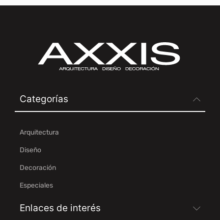
Categorías
Arquitectura
Diseño
Decoración
Especiales
Enlaces de interés