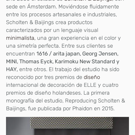
sede en Ámsterdam. Moviéndose fluidamente
entre los procesos artesanales e industriales,
Scholten & Baijings crea productos
caracterizados por un lenguaje visual
minimalista,
una gran experiencia en el color y
una simetría perfecta. Entre sus clientes se
encuentran
1616 / arita japan, Georg Jensen,
MINI, Thomas Eyck, Karimoku New Standard y
HAY,
entre otros. El trabajo del estudio ha sido
reconocido por tres premios de
diseño
internacional de decoración de ELLE y cuatro
premios de diseño holandeses. La primera
monografía del estudio, Reproducing Scholten &
Baijings, fue publicada por Phaidon en 2015.