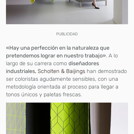
PUBLICIDAD
«Hay una perfección en la naturaleza que
pretendemos lograr en nuestro trabajo»
. A lo
largo de su carrera como
diseñadores
industriales,
Scholten & Baijings
han demostrado
ser coloristas agudamente sensibles, con una
metodología orientada al proceso para llegar a
tonos únicos y paletas frescas.