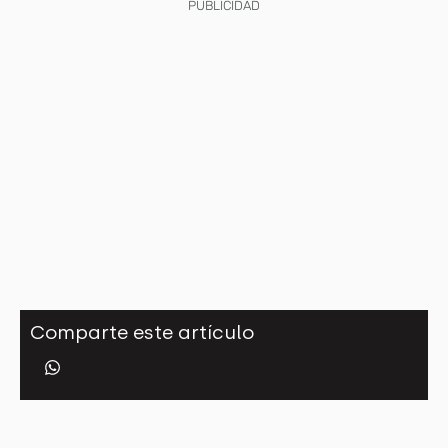
PUBLICIDAD
Comparte este artículo