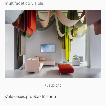
multifacético visible.
PUBLICIDAD
//old-axxis.prueba-16.shop