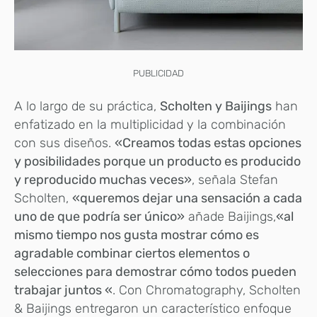
PUBLICIDAD
A lo largo de su práctica,
Scholten y Baijings
han
enfatizado en la multiplicidad y la combinación
con sus diseños.
«Creamos todas estas opciones
y posibilidades porque un producto es producido
y reproducido muchas veces»
, señala Stefan
Scholten,
«queremos dejar una sensación a cada
uno de que podría ser único»
añade Baijings,
«al
mismo tiempo nos gusta mostrar cómo es
agradable combinar ciertos elementos o
selecciones para demostrar cómo todos pueden
trabajar juntos «
. Con Chromatography, Scholten
& Baijings entregaron un característico enfoque