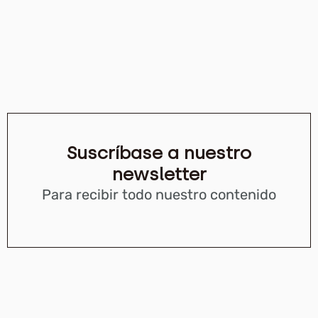
Suscríbase a nuestro
newsletter
Para recibir todo nuestro contenido