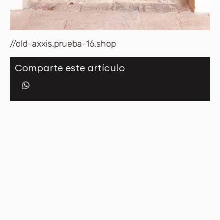
//old-axxis.prueba-16.shop
Comparte este artículo