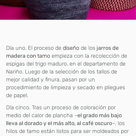
Día uno. El proceso de
diseño
de los
jarros de
madera con
tamo
empieza con la recolección de
espigas del trigo maduro, en el departamento de
Nariño. Luego de la selección de los tallos de
mejor calidad y finura, pasan por un
procedimiento de limpieza y secado en pliegues
de papel.
Día cinco. Tras un proceso de coloración por
medio del calor de plancha –
el grado más bajo
lleva al dorado y el más alto, al café oscuro
–, los
hilos de tamo están listos para ser moldeados por