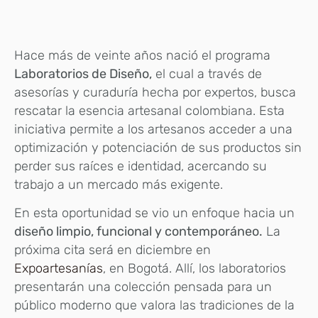
Hace más de veinte años nació el programa
Laboratorios de Diseño,
el cual a través de
asesorías y curaduría hecha por expertos, busca
rescatar la esencia artesanal colombiana. Esta
iniciativa permite a los artesanos acceder a una
optimización y potenciación de sus productos sin
perder sus raíces e identidad, acercando su
trabajo a un mercado más exigente.
En esta oportunidad se vio un enfoque hacia un
diseño limpio, funcional y contemporáneo.
La
próxima cita será en diciembre en
Expoartesanías
, en Bogotá. Allí, los laboratorios
presentarán una colección pensada para un
público moderno que valora las tradiciones de la