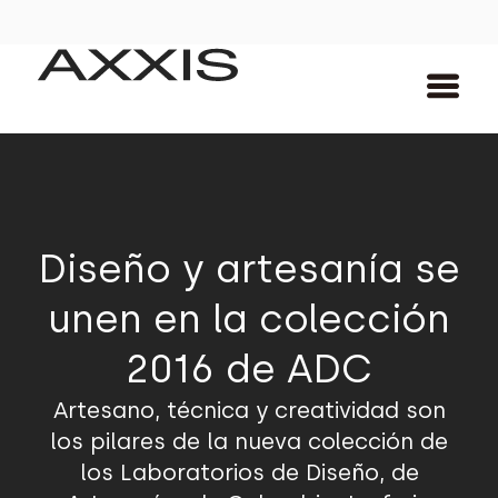
Diseño y artesanía se
unen en la colección
2016 de ADC
Artesano, técnica y creatividad son
los pilares de la nueva colección de
los Laboratorios de Diseño, de