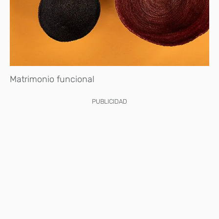
Matrimonio funcional
PUBLICIDAD