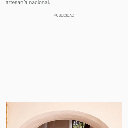
artesanía nacional.
PUBLICIDAD