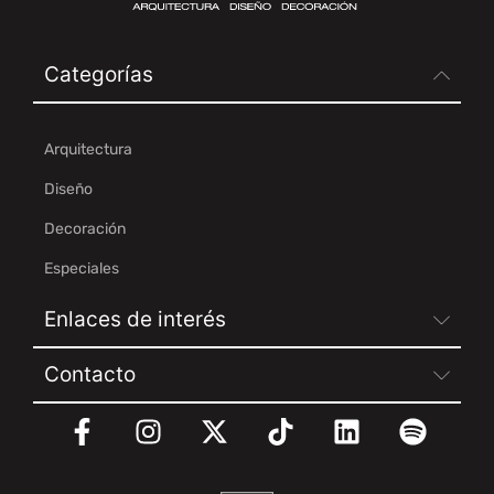
Categorías
Arquitectura
Diseño
Decoración
Especiales
Enlaces de interés
Contacto