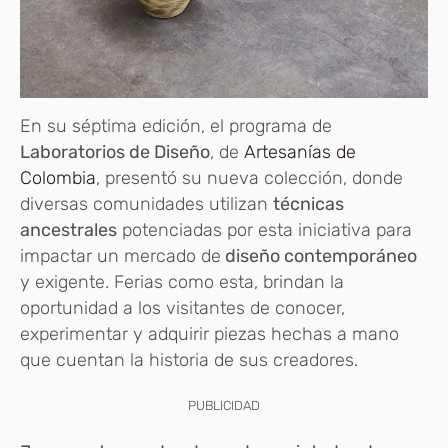
En su séptima edición, el programa de
Laboratorios de Diseño
, de
Artesanías de
Colombia
, presentó su nueva colección, donde
diversas comunidades utilizan
técnicas
ancestrales
potenciadas por esta iniciativa para
impactar un mercado de
diseño contemporáneo
y exigente. Ferias como esta, brindan la
oportunidad a los visitantes de conocer,
experimentar y adquirir piezas hechas a mano
que cuentan la historia de sus creadores.
PUBLICIDAD