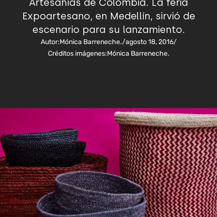
Artesanías de Colombia. La feria
Expoartesano, en Medellín, sirvió de
escenario para su lanzamiento.
Autor:
Mónica Barreneche.
/
agosto 18, 2016
/
Créditos imágenes:
Mónica Barreneche.