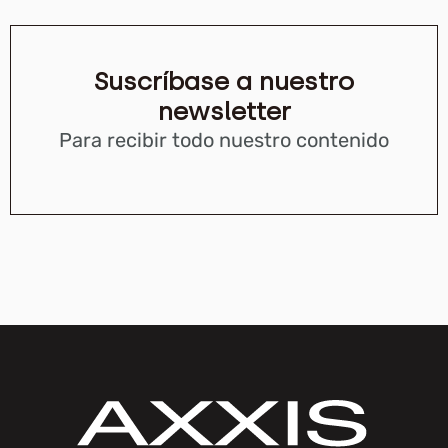
Suscríbase a nuestro
newsletter
Para recibir todo nuestro contenido