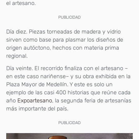
el artesano.
PUBLICIDAD
Día diez. Piezas torneadas de madera y vidrio
sirven como base para plasmar los diseños de
origen autóctono, hechos con materia prima
regional.
Día veinte. El recorrido finaliza con el artesano –
en este caso nariñense– y su obra exhibida en la
Plaza Mayor de Medellín. Y este es solo un
ejemplo de las casi 400 historias que reúne cada
año
Expoartesano
, la segunda feria de artesanías
más importante del país.
PUBLICIDAD