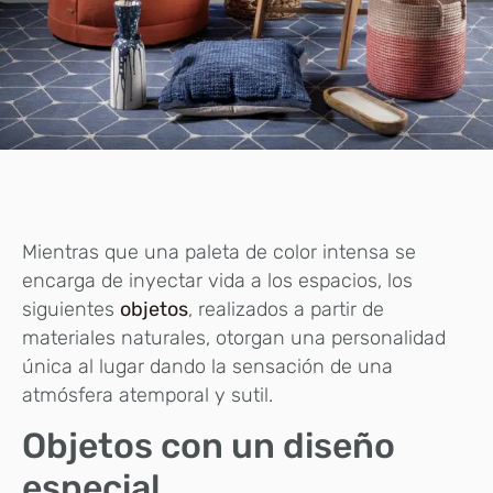
Mientras que una paleta de color intensa se
encarga de inyectar vida a los espacios, los
siguientes
objetos
, realizados a partir de
materiales naturales, otorgan una personalidad
única al lugar dando la sensación de una
atmósfera atemporal y sutil.
Objetos con un diseño
especial