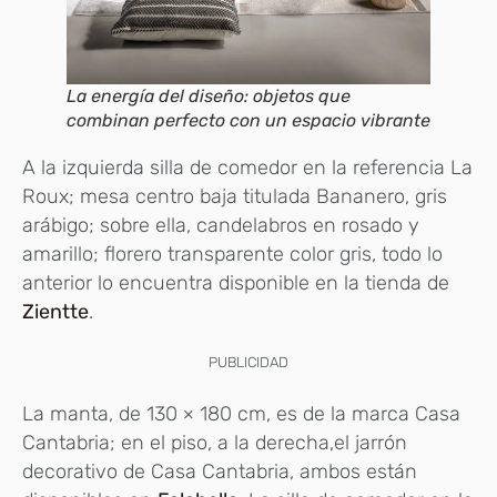
La energía del diseño: objetos que
combinan perfecto con un espacio vibrante
A la izquierda silla de comedor en la referencia La
Roux; mesa centro baja titulada Bananero, gris
arábigo; sobre ella, candelabros en rosado y
amarillo; florero transparente color gris, todo lo
anterior lo encuentra disponible en la tienda de
Zientte
.
PUBLICIDAD
La manta, de 130 × 180 cm, es de la marca Casa
Cantabria; en el piso, a la derecha,el jarrón
decorativo de Casa Cantabria, ambos están