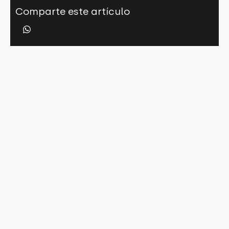
Comparte este artículo