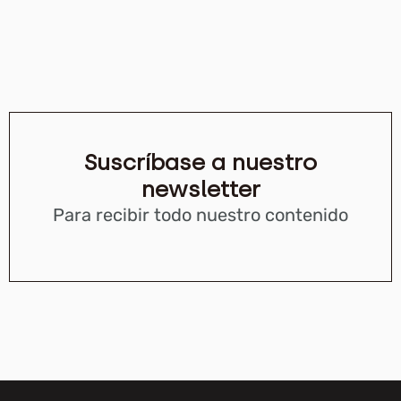
Suscríbase a nuestro
newsletter
Para recibir todo nuestro contenido