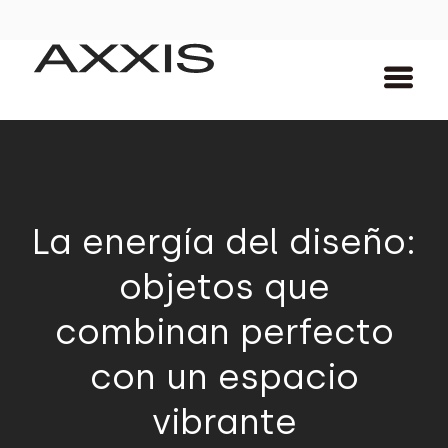
La energía del diseño:
objetos que
combinan perfecto
con un espacio
vibrante