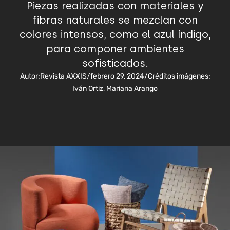
Piezas realizadas con materiales y
fibras naturales se mezclan con
colores intensos, como el azul índigo,
para componer ambientes
sofisticados.
Autor:
Revista AXXIS
/
febrero 29, 2024
/
Créditos imágenes:
Iván Ortiz, Mariana Arango