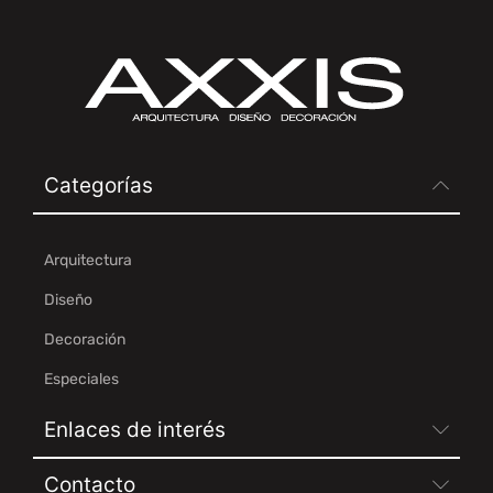
Categorías
Arquitectura
Diseño
Decoración
Especiales
Enlaces de interés
Contacto