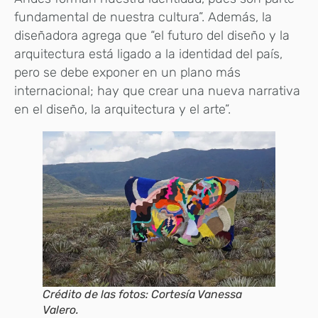
fundamental de nuestra cultura”. Además, la
diseñadora agrega que “el futuro del diseño y la
arquitectura está ligado a la identidad del país,
pero se debe exponer en un plano más
internacional; hay que crear una nueva narrativa
en el diseño, la arquitectura y el arte”.
Crédito de las fotos: Cortesía Vanessa
Valero.