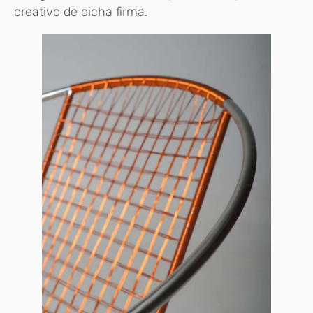
creativo de dicha firma.