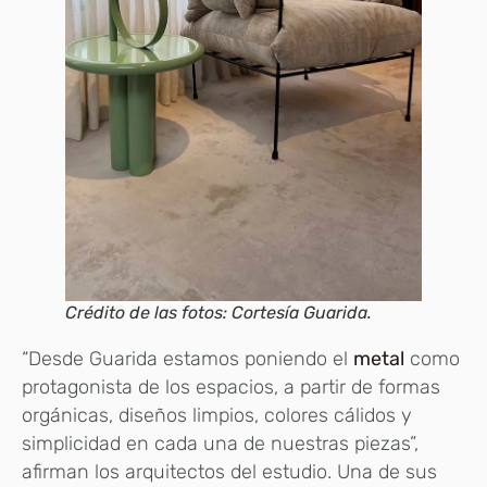
Crédito de las fotos: Cortesía Guarida.
“Desde Guarida estamos poniendo el
metal
como
protagonista de los espacios, a partir de formas
orgánicas, diseños limpios, colores cálidos y
simplicidad en cada una de nuestras piezas”,
afirman los arquitectos del estudio. Una de sus