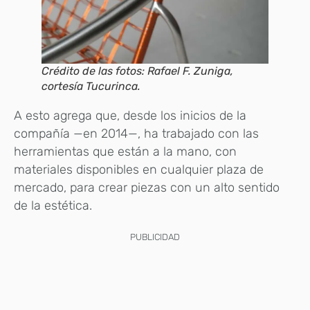
Crédito de las fotos: Rafael F. Zuniga,
cortesía Tucurinca.
A esto agrega que, desde los inicios de la
compañía —en 2014—, ha trabajado con las
herramientas que están a la mano, con
materiales disponibles en cualquier plaza de
mercado, para crear piezas con un alto sentido
de la estética.
PUBLICIDAD