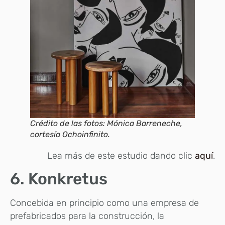
Crédito de las fotos: Mónica Barreneche,
cortesía Ochoinfinito.
Lea más de este estudio dando clic
aquí
.
6. Konkretus
Concebida en principio como una empresa de
prefabricados para la construcción, la