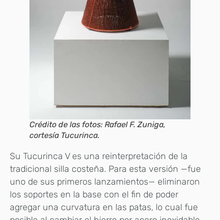
Crédito de las fotos: Rafael F. Zuniga,
cortesía Tucurinca.
Su Tucurinca V es una reinterpretación de la
tradicional silla costeña. Para esta versión —fue
uno de sus primeros lanzamientos— eliminaron
los soportes en la base con el fin de poder
agregar una curvatura en las patas, lo cual fue