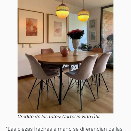
Crédito de las fotos: Cortesía Vida Útil.
“Las piezas hechas a mano se diferencian de las