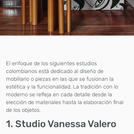
El enfoque de los siguientes estudios
colombianos está dedicado al diseño de
mobiliario o piezas en las que se fusionan la
estética y la funcionalidad. La tradición con lo
moderno se refleja en cada detalle desde la
elección de materiales hasta la elaboración final
de los objetos.
1. Studio Vanessa Valero