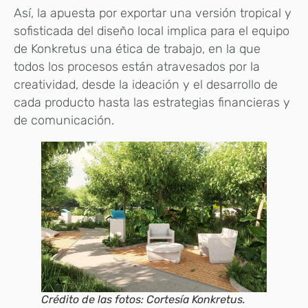
Así, la apuesta por exportar una versión tropical y
sofisticada del diseño local implica para el equipo
de Konkretus una ética de trabajo, en la que
todos los procesos están atravesados por la
creatividad, desde la ideación y el desarrollo de
cada producto hasta las estrategias financieras y
de comunicación.
Crédito de las fotos: Cortesía Konkretus.