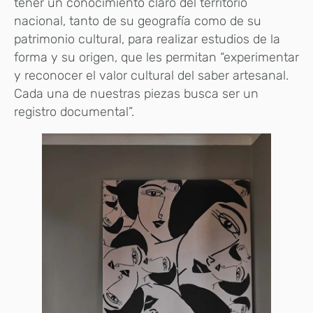
tener un conocimiento claro del territorio
nacional, tanto de su geografía como de su
patrimonio cultural, para realizar estudios de la
forma y su origen, que les permitan “experimentar
y reconocer el valor cultural del saber artesanal.
Cada una de nuestras piezas busca ser un
registro documental”.