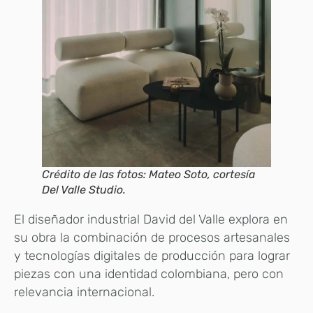
Crédito de las fotos: Mateo Soto, cortesía
Del Valle Studio.
El diseñador industrial David del Valle explora en
su obra la combinación de procesos artesanales
y tecnologías digitales de producción para lograr
piezas con una identidad colombiana, pero con
relevancia internacional.