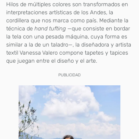
Hilos de múltiples colores son transformados en
interpretaciones artísticas de los Andes, la
cordillera que nos marca como país. Mediante la
técnica de
hand tufting
—que consiste en bordar
la tela con una pesada máquina, cuya forma es
similar a la de un taladro—, la diseñadora y artista
textil Vanessa Valero compone tapetes y tapices
que juegan entre el diseño y el arte.
PUBLICIDAD