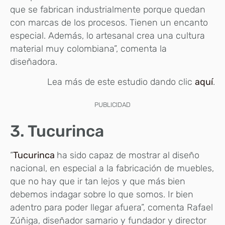
que se fabrican industrialmente porque quedan
con marcas de los procesos. Tienen un encanto
especial. Además, lo artesanal crea una cultura
material muy colombiana”, comenta la
diseñadora.
Lea más de este estudio dando clic
aquí
.
PUBLICIDAD
3. Tucurinca
“
Tucurinca
ha sido capaz de mostrar al diseño
nacional, en especial a la fabricación de muebles,
que no hay que ir tan lejos y que más bien
debemos indagar sobre lo que somos. Ir bien
adentro para poder llegar afuera”, comenta Rafael
Zúñiga, diseñador samario y fundador y director