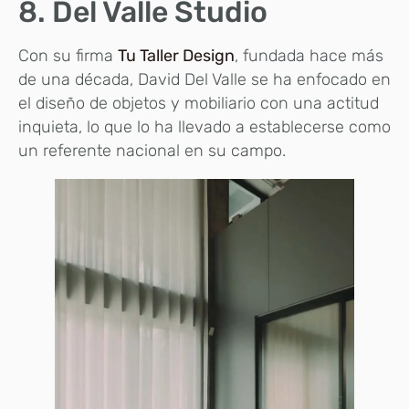
8. Del Valle Studio
Con su firma
Tu Taller Design
, fundada hace más
de una década, David Del Valle se ha enfocado en
el diseño de objetos y mobiliario con una actitud
inquieta, lo que lo ha llevado a establecerse como
un referente nacional en su campo.