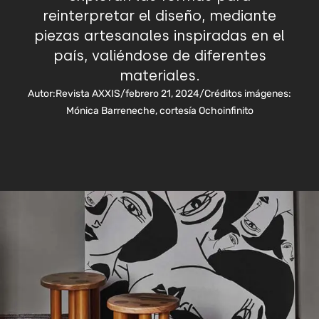
reinterpretar el diseño, mediante
piezas artesanales inspiradas en el
país, valiéndose de diferentes
materiales.
Autor:
Revista AXXIS
/
febrero 21, 2024
/
Créditos imágenes:
Mónica Barreneche, cortesía Ochoinfinito