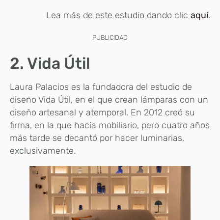
Lea más de este estudio dando clic
aquí
.
PUBLICIDAD
2. Vida Útil
Laura Palacios es la fundadora del estudio de
diseño Vida Útil, en el que crean lámparas con un
diseño artesanal y atemporal. En 2012 creó su
firma, en la que hacía mobiliario, pero cuatro años
más tarde se decantó por hacer luminarias,
exclusivamente.