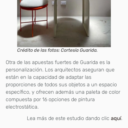
Crédito de las fotos: Cortesía Guarida.
Otra de las apuestas fuertes de Guarida es la
personalización. Los arquitectos aseguran que
están en la capacidad de adaptar las
proporciones de todos sus objetos a un espacio
específico, y ofrecen además una paleta de color
compuesta por 16 opciones de pintura
electrostática.
Lea más de este estudio dando clic
aquí
.