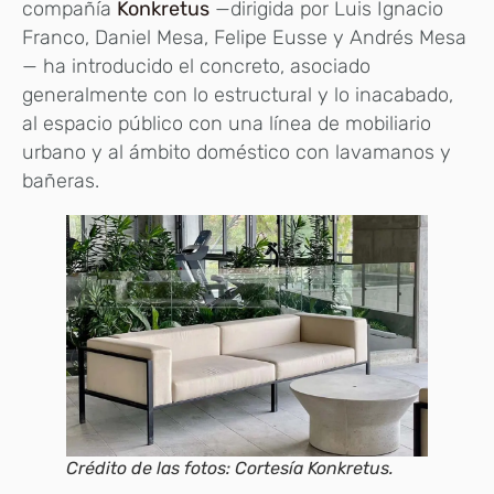
compañía
Konkretus
—dirigida por Luis Ignacio
Franco, Daniel Mesa, Felipe Eusse y Andrés Mesa
— ha introducido el concreto, asociado
generalmente con lo estructural y lo inacabado,
al espacio público con una línea de mobiliario
urbano y al ámbito doméstico con lavamanos y
bañeras.
Crédito de las fotos: Cortesía Konkretus.