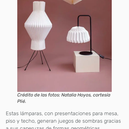
Crédito de las fotos: Natalia Hoyos, cortesía
Plié.
Estas lámparas, con presentaciones para mesa,
piso y techo, generan juegos de sombras gracias
a sus caperuzas de formas geométricas.