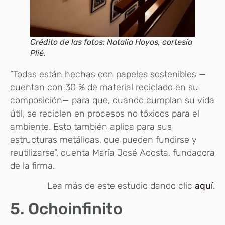
Crédito de las fotos: Natalia Hoyos, cortesía
Plié.
“Todas están hechas con papeles sostenibles —
cuentan con 30 % de material reciclado en su
composición— para que, cuando cumplan su vida
útil, se reciclen en procesos no tóxicos para el
ambiente. Esto también aplica para sus
estructuras metálicas, que pueden fundirse y
reutilizarse”, cuenta María José Acosta, fundadora
de la firma.
Lea más de este estudio dando clic
aquí
.
5. Ochoinfinito