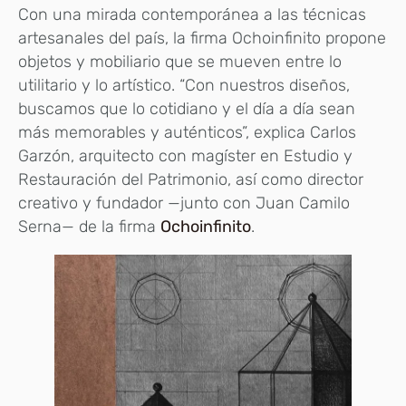
Con una mirada contemporánea a las técnicas
artesanales del país, la firma Ochoinfinito propone
objetos y mobiliario que se mueven entre lo
utilitario y lo artístico. “Con nuestros diseños,
buscamos que lo cotidiano y el día a día sean
más memorables y auténticos”, explica Carlos
Garzón, arquitecto con magíster en Estudio y
Restauración del Patrimonio, así como director
creativo y fundador —junto con Juan Camilo
Serna— de la firma
Ochoinfinito
.