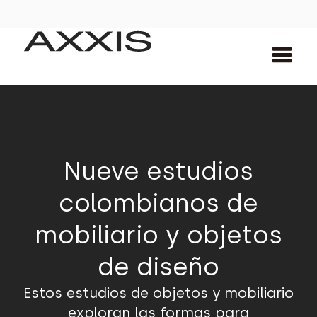
Nueve estudios
colombianos de
mobiliario y objetos
de diseño
Estos estudios de objetos y mobiliario
exploran las formas para