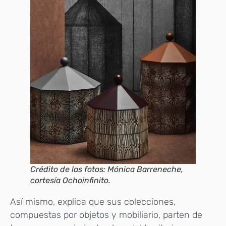
Crédito de las fotos: Mónica Barreneche,
cortesía Ochoinfinito.
Así mismo, explica que sus colecciones,
compuestas por objetos y mobiliario, parten de