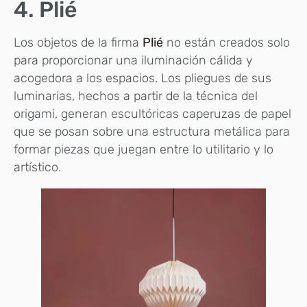
4. Plié
Los objetos de la firma
Plié
no están creados solo
para proporcionar una iluminación cálida y
acogedora a los espacios. Los pliegues de sus
luminarias, hechos a partir de la técnica del
origami, generan escultóricas caperuzas de papel
que se posan sobre una estructura metálica para
formar piezas que juegan entre lo utilitario y lo
artístico.