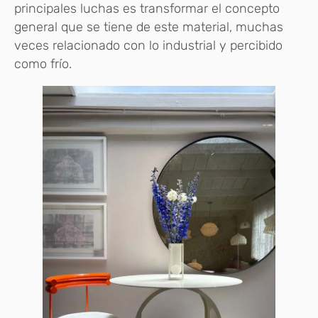
principales luchas es transformar el concepto
general que se tiene de este material, muchas
veces relacionado con lo industrial y percibido
como frío.