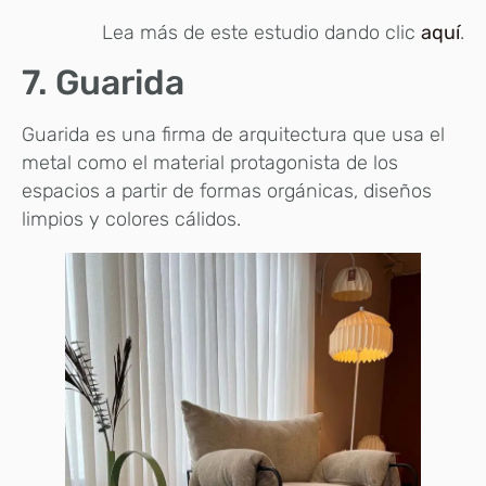
Lea más de este estudio dando clic
aquí
.
7. Guarida
Guarida es una firma de arquitectura que usa el
metal como el material protagonista de los
espacios a partir de formas orgánicas, diseños
limpios y colores cálidos.