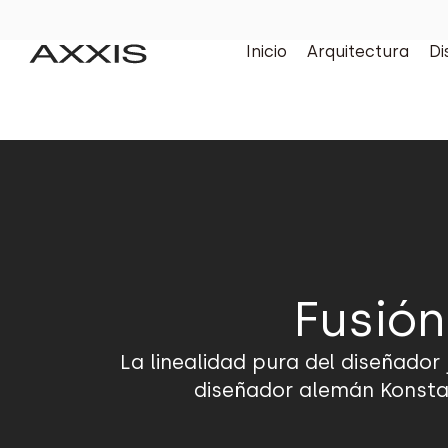
Inicio
Arquitectura
Di
Fusión
La linealidad pura del diseñador
diseñador alemán Konstant