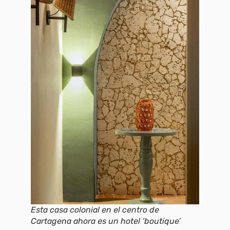
Esta casa colonial en el centro de
Cartagena ahora es un hotel ‘boutique’