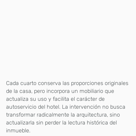
Cada cuarto conserva las proporciones originales
de la casa, pero incorpora un mobiliario que
actualiza su uso y facilita el carácter de
autoservicio del hotel. La intervención no busca
transformar radicalmente la arquitectura, sino
actualizarla sin perder la lectura histórica del
inmueble.