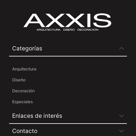
Categorías
Arquitectura
Diseño
Decoración
Especiales
Enlaces de interés
Contacto