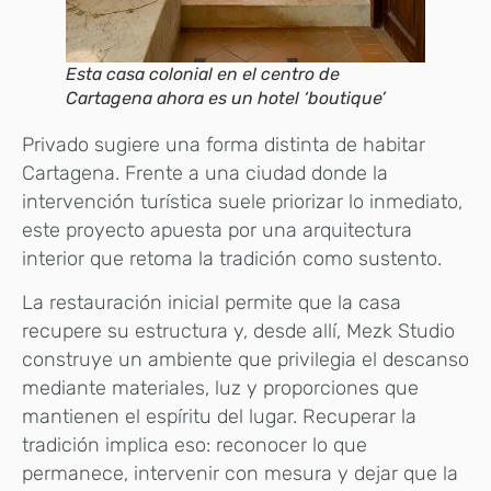
Esta casa colonial en el centro de
Cartagena ahora es un hotel ‘boutique’
Privado sugiere una forma distinta de habitar
Cartagena. Frente a una ciudad donde la
intervención turística suele priorizar lo inmediato,
este proyecto apuesta por una arquitectura
interior que retoma la tradición como sustento.
La restauración inicial permite que la casa
recupere su estructura y, desde allí, Mezk Studio
construye un ambiente que privilegia el descanso
mediante materiales, luz y proporciones que
mantienen el espíritu del lugar. Recuperar la
tradición implica eso: reconocer lo que
permanece, intervenir con mesura y dejar que la