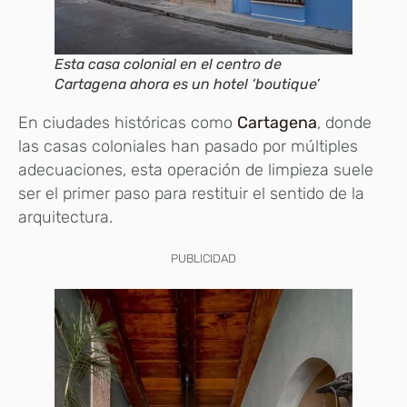
Esta casa colonial en el centro de
Cartagena ahora es un hotel ‘boutique’
En ciudades históricas como
Cartagena
, donde
las casas coloniales han pasado por múltiples
adecuaciones, esta operación de limpieza suele
ser el primer paso para restituir el sentido de la
arquitectura.
PUBLICIDAD