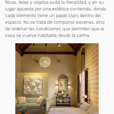
fibras, telas y objetos evita la literalidad, y en su
lugar apuesta por una estética contenida, donde
cada elemento tiene un papel claro dentro del
espacio. No se trata de componer escenas, sino
de ordenar las condiciones que permiten que la
casa se vuelva habitable desde la calma.