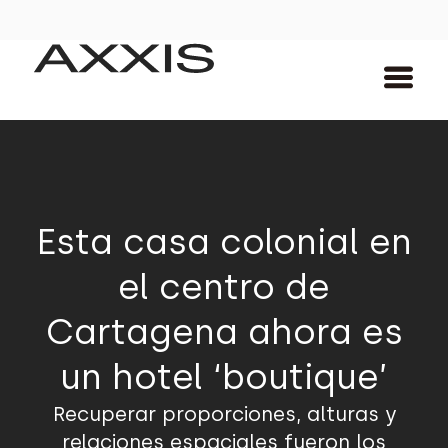
Esta casa colonial en
el centro de
Cartagena ahora es
un hotel ‘boutique’
Recuperar proporciones, alturas y
relaciones espaciales fueron los