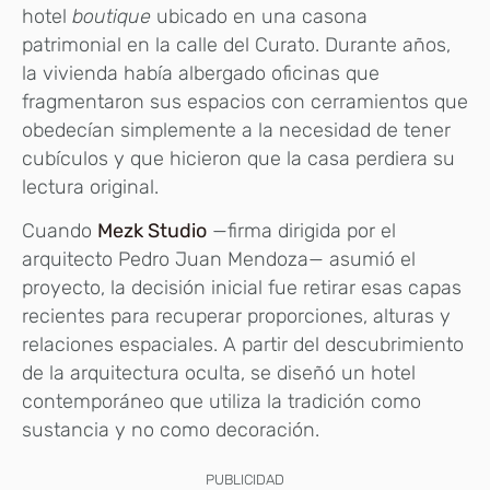
hotel
boutique
ubicado en una casona
patrimonial en la calle del Curato. Durante años,
la vivienda había albergado oficinas que
fragmentaron sus espacios con cerramientos que
obedecían simplemente a la necesidad de tener
cubículos y que hicieron que la casa perdiera su
lectura original.
Cuando
Mezk Studio
—firma dirigida por el
arquitecto Pedro Juan Mendoza— asumió el
proyecto, la decisión inicial fue retirar esas capas
recientes para recuperar proporciones, alturas y
relaciones espaciales. A partir del descubrimiento
de la arquitectura oculta, se diseñó un hotel
contemporáneo que utiliza la tradición como
sustancia y no como decoración.
PUBLICIDAD