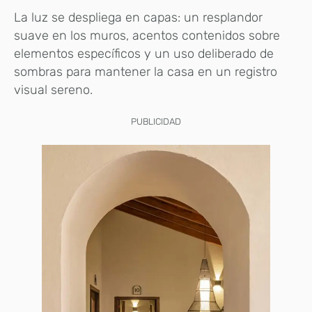
La luz se despliega en capas: un resplandor
suave en los muros, acentos contenidos sobre
elementos específicos y un uso deliberado de
sombras para mantener la casa en un registro
visual sereno.
PUBLICIDAD