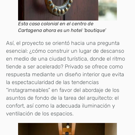
Esta casa colonial en el centro de
Cartagena ahora es un hotel ‘boutique’
Así, el proyecto se orientó hacia una pregunta
esencial: ¿cómo construir un lugar de descanso
en medio de una ciudad turística, donde el ritmo
tiende a ser acelerado? Privado se ofrece como
respuesta mediante un diseño interior que evita
la espectacularidad de las tendencias
“instagrameables” en favor del abordaje de los
asuntos de fondo de la tarea del arquitecto: el
confort, así como la adecuada iluminación y
ventilación de los espacios.