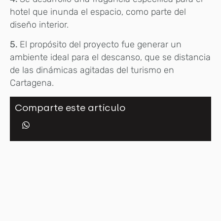
hotel que inunda el espacio, como parte del
diseño interior.
5.
El propósito del proyecto fue generar un
ambiente ideal para el descanso, que se distancia
de las dinámicas agitadas del turismo en
Cartagena.
Comparte este artículo