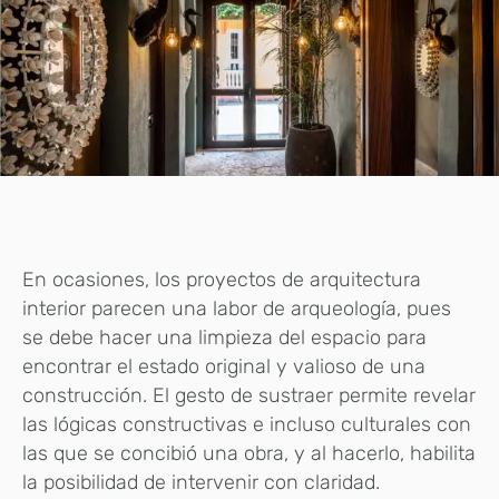
En ocasiones, los proyectos de arquitectura
interior parecen una labor de arqueología, pues
se debe hacer una limpieza del espacio para
encontrar el estado original y valioso de una
construcción. El gesto de sustraer permite revelar
las lógicas constructivas e incluso culturales con
las que se concibió una obra, y al hacerlo, habilita
la posibilidad de intervenir con claridad.