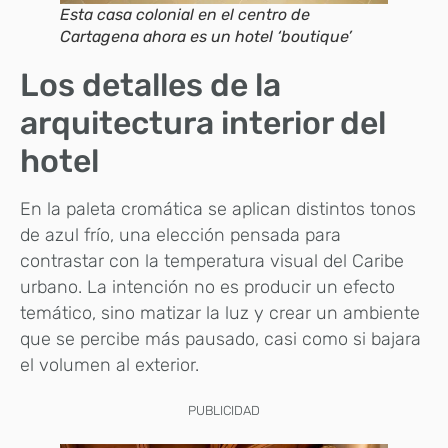
Esta casa colonial en el centro de
Cartagena ahora es un hotel ‘boutique’
Los detalles de la
arquitectura interior del
hotel
En la paleta cromática se aplican distintos tonos
de azul frío, una elección pensada para
contrastar con la temperatura visual del Caribe
urbano. La intención no es producir un efecto
temático, sino matizar la luz y crear un ambiente
que se percibe más pausado, casi como si bajara
el volumen al exterior.
PUBLICIDAD