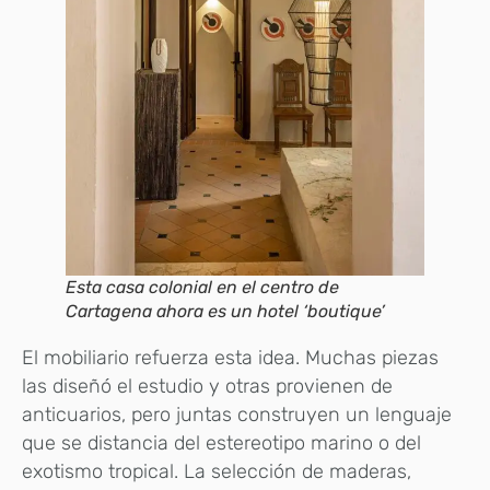
Esta casa colonial en el centro de
Cartagena ahora es un hotel ‘boutique’
El mobiliario refuerza esta idea. Muchas piezas
las diseñó el estudio y otras provienen de
anticuarios, pero juntas construyen un lenguaje
que se distancia del estereotipo marino o del
exotismo tropical. La selección de maderas,