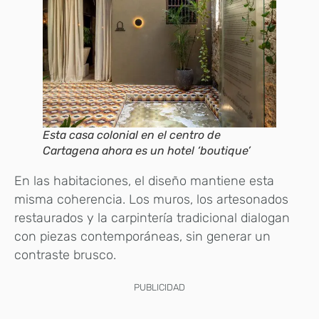
Esta casa colonial en el centro de
Cartagena ahora es un hotel ‘boutique’
En las habitaciones, el diseño mantiene esta
misma coherencia. Los muros, los artesonados
restaurados y la carpintería tradicional dialogan
con piezas contemporáneas, sin generar un
contraste brusco.
PUBLICIDAD