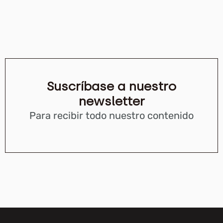
Suscríbase a nuestro
newsletter
Para recibir todo nuestro contenido