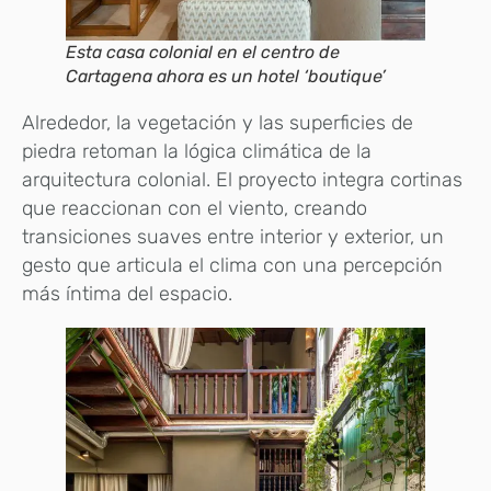
Esta casa colonial en el centro de
Cartagena ahora es un hotel ‘boutique’
Alrededor, la vegetación y las superficies de
piedra retoman la lógica climática de la
arquitectura colonial. El proyecto integra cortinas
que reaccionan con el viento, creando
transiciones suaves entre interior y exterior, un
gesto que articula el clima con una percepción
más íntima del espacio.