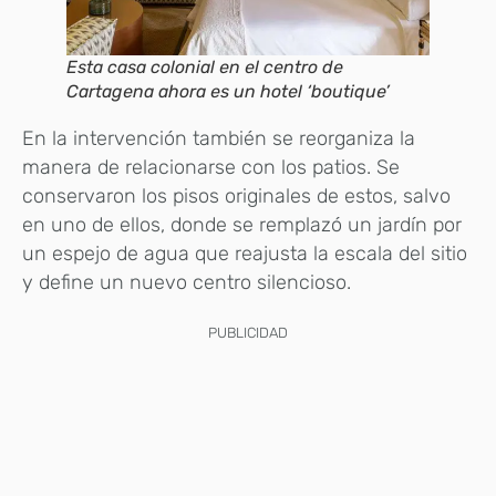
Esta casa colonial en el centro de
Cartagena ahora es un hotel ‘boutique’
En la intervención también se reorganiza la
manera de relacionarse con los patios. Se
conservaron los pisos originales de estos, salvo
en uno de ellos, donde se remplazó un jardín por
un espejo de agua que reajusta la escala del sitio
y define un nuevo centro silencioso.
PUBLICIDAD