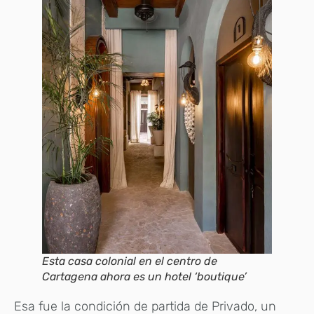
Esta casa colonial en el centro de
Cartagena ahora es un hotel ‘boutique’
Esa fue la condición de partida de Privado, un