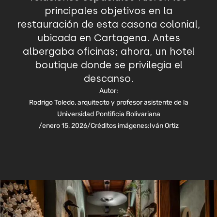
principales objetivos en la
restauración de esta casona colonial,
ubicada en Cartagena. Antes
albergaba oficinas; ahora, un hotel
boutique donde se privilegia el
descanso.
Autor:
Rodrigo Toledo, arquitecto y profesor asistente de la
Universidad Pontificia Bolivariana
/
enero 15, 2026
/
Créditos imágenes:
Iván Ortiz