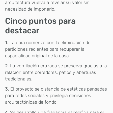
arquitectura vuelva a revelar su valor sin
necesidad de imponerlo.
Cinco puntos para
destacar
1.
La obra comenzó con la eliminación de
particiones recientes para recuperar la
espacialidad original de la casa.
2.
La ventilación cruzada se preserva gracias a la
relación entre corredores, patios y aberturas
tradicionales.
3.
El proyecto se distancia de estéticas pensadas
para redes sociales y privilegia decisiones
arquitectónicas de fondo.
4.
Se desarrolló una fragancia específica para el