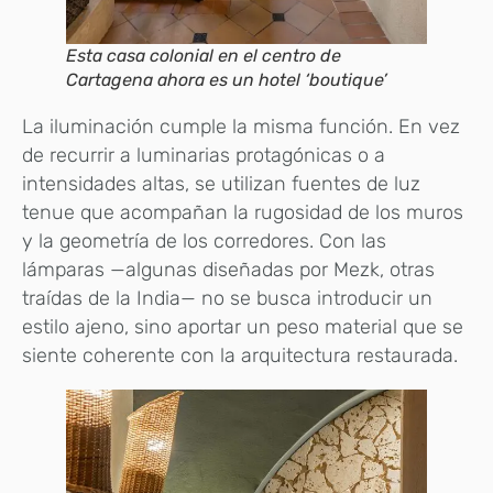
Esta casa colonial en el centro de
Cartagena ahora es un hotel ‘boutique’
La iluminación cumple la misma función. En vez
de recurrir a luminarias protagónicas o a
intensidades altas, se utilizan fuentes de luz
tenue que acompañan la rugosidad de los muros
y la geometría de los corredores. Con las
lámparas —algunas diseñadas por Mezk, otras
traídas de la India— no se busca introducir un
estilo ajeno, sino aportar un peso material que se
siente coherente con la arquitectura restaurada.