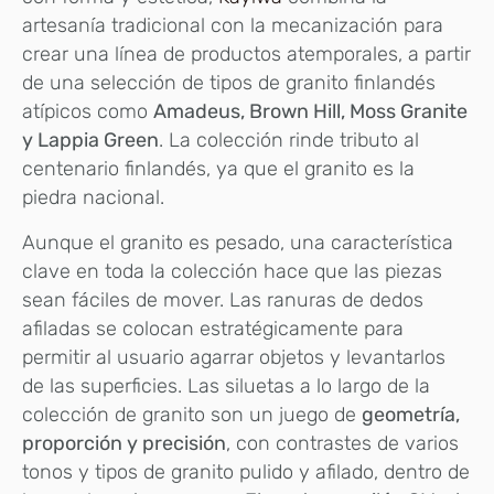
artesanía tradicional con la mecanización para
crear una línea de productos atemporales, a partir
de una selección de tipos de granito finlandés
atípicos como
Amadeus, Brown Hill, Moss Granite
y Lappia Green
. La colección rinde tributo al
centenario finlandés, ya que el granito es la
piedra nacional.
Aunque el granito es pesado, una característica
clave en toda la colección hace que las piezas
sean fáciles de mover. Las ranuras de dedos
afiladas se colocan estratégicamente para
permitir al usuario agarrar objetos y levantarlos
de las superficies. Las siluetas a lo largo de la
colección de granito son un juego de
geometría,
proporción y precisión
, con contrastes de varios
tonos y tipos de granito pulido y afilado, dentro de