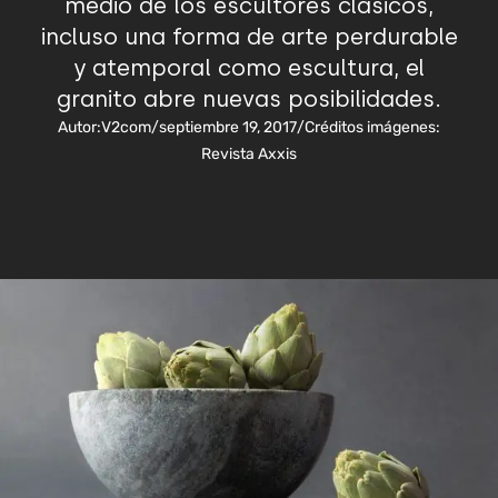
medio de los escultores clásicos,
incluso una forma de arte perdurable
y atemporal como escultura, el
granito abre nuevas posibilidades.
Autor:
V2com
/
septiembre 19, 2017
/
Créditos imágenes:
Revista Axxis