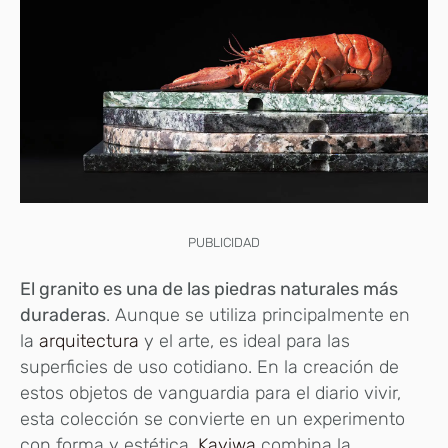
PUBLICIDAD
El granito es una de las piedras naturales más
duraderas
. Aunque se utiliza principalmente en
la
arquitectura
y el arte, es ideal para las
superficies de uso cotidiano. En la creación de
estos objetos de vanguardia para el diario vivir,
esta colección se convierte en un experimento
con forma y estética,
Kayiwa
combina la