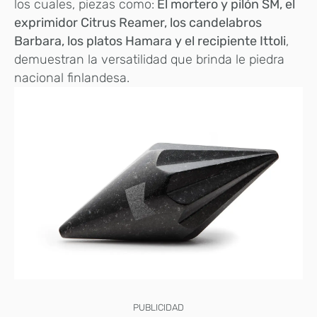
los cuales, piezas como:
El mortero y pilón SM, el
exprimidor Citrus Reamer, los candelabros
Barbara, los platos Hamara y el recipiente Ittoli
,
demuestran la versatilidad que brinda le piedra
nacional finlandesa.
PUBLICIDAD