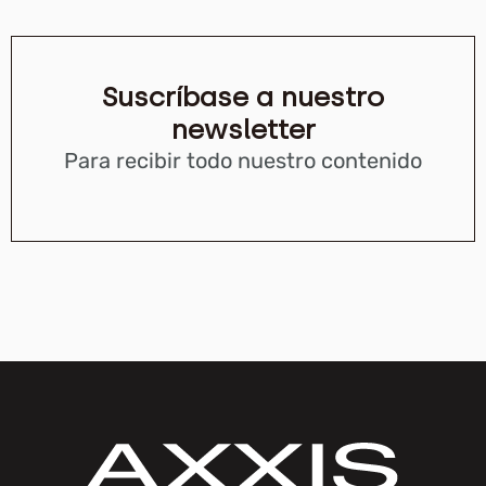
Suscríbase a nuestro
newsletter
Para recibir todo nuestro contenido