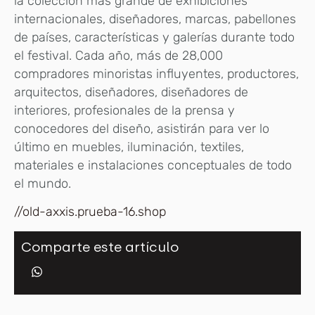
la colección más grande de exhibiciones
internacionales, diseñadores, marcas, pabellones
de países, características y galerías durante todo
el festival. Cada año, más de 28,000
compradores minoristas influyentes, productores,
arquitectos, diseñadores, diseñadores de
interiores, profesionales de la prensa y
conocedores del diseño, asistirán para ver lo
último en muebles, iluminación, textiles,
materiales e instalaciones conceptuales de todo
el mundo.
//old-axxis.prueba-16.shop
Comparte este artículo