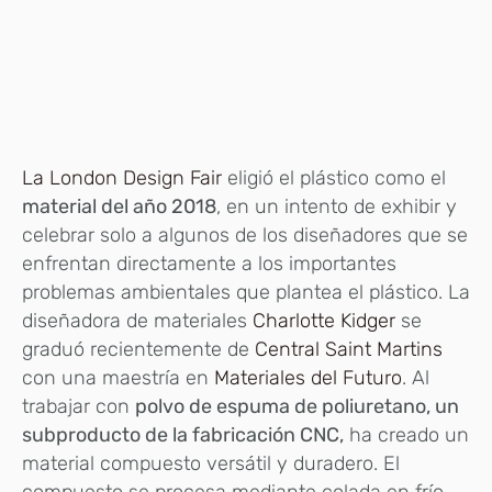
La London Design Fair
eligió el plástico como el
material del año 2018
, en un intento de exhibir y
celebrar solo a algunos de los diseñadores que se
enfrentan directamente a los importantes
problemas ambientales que plantea el plástico. La
diseñadora de materiales
Charlotte Kidger
se
graduó recientemente de
Central Saint Martins
con una maestría en
Materiales del Futuro
. Al
trabajar con
polvo de espuma de poliuretano, un
subproducto de la fabricación CNC,
ha creado un
material compuesto versátil y duradero. El