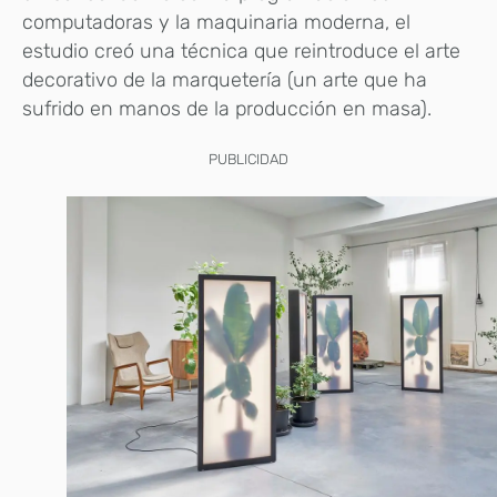
computadoras y la maquinaria moderna, el
estudio creó una técnica que reintroduce el arte
decorativo de la marquetería (un arte que ha
sufrido en manos de la producción en masa).
PUBLICIDAD