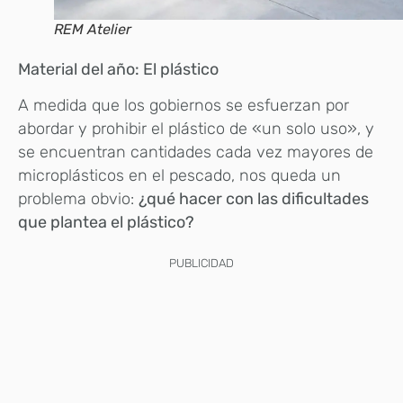
REM Atelier
Material del año: El plástico
A medida que los gobiernos se esfuerzan por
abordar y prohibir el plástico de «un solo uso», y
se encuentran cantidades cada vez mayores de
microplásticos en el pescado, nos queda un
problema obvio:
¿qué hacer con las dificultades
que plantea el plástico?
PUBLICIDAD