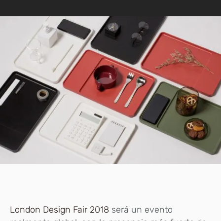
London Design Fair 2018
será un evento