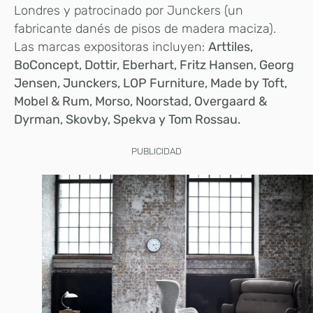
Londres y patrocinado por Junckers (un
fabricante danés de pisos de madera maciza).
Las marcas expositoras incluyen:
Arttiles,
BoConcept, Dottir, Eberhart, Fritz Hansen, Georg
Jensen, Junckers, LOP Furniture, Made by Toft,
Mobel & Rum, Morso, Noorstad, Overgaard &
Dyrman, Skovby, Spekva y Tom Rossau.
PUBLICIDAD