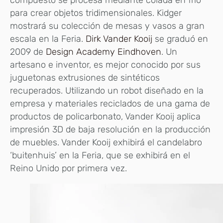
compuesto se procesa mediante colada en frío
para crear objetos tridimensionales. Kidger
mostrará su colección de mesas y vasos a gran
escala en la Feria.
Dirk Vander Kooij
se graduó en
2009 de
Design Academy Eindhoven
. Un
artesano e inventor, es mejor conocido por sus
juguetonas extrusiones de sintéticos
recuperados. Utilizando un robot diseñado en la
empresa y materiales reciclados de una gama de
productos de policarbonato, Vander Kooij aplica
impresión 3D de baja resolución en la producción
de muebles. Vander Kooij exhibirá el candelabro
‘buitenhuis’ en la Feria, que se exhibirá en el
Reino Unido por primera vez.