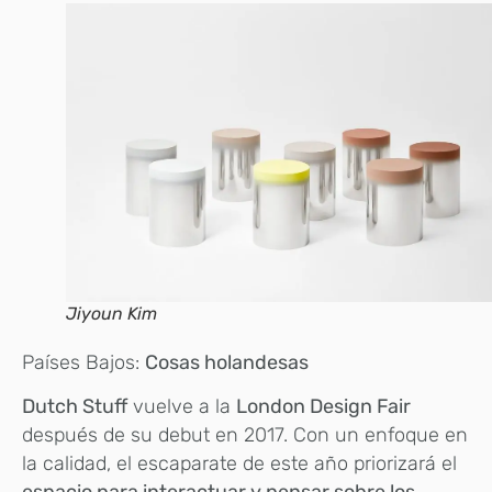
Jiyoun Kim
Países Bajos:
Cosas holandesas
Dutch Stuff
vuelve a la
London Design Fair
después de su debut en 2017. Con un enfoque en
la calidad, el escaparate de este año priorizará el