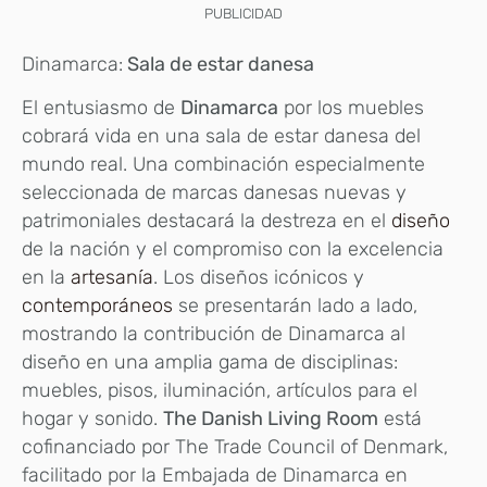
PUBLICIDAD
Dinamarca:
Sala de estar danesa
El entusiasmo de
Dinamarca
por los muebles
cobrará vida en una sala de estar danesa del
mundo real. Una combinación especialmente
seleccionada de marcas danesas nuevas y
patrimoniales destacará la destreza en el
diseño
de la nación y el compromiso con la excelencia
en la
artesanía
. Los diseños icónicos y
contemporáneos
se presentarán lado a lado,
mostrando la contribución de Dinamarca al
diseño en una amplia gama de disciplinas:
muebles, pisos, iluminación, artículos para el
hogar y sonido.
The Danish Living Room
está
cofinanciado por The Trade Council of Denmark,
facilitado por la Embajada de Dinamarca en