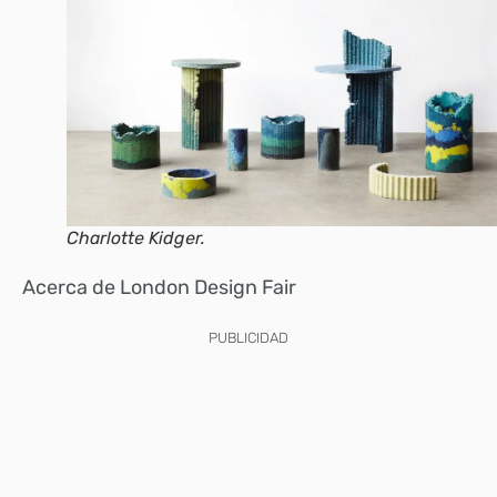
Charlotte Kidger.
Acerca de London Design Fair
PUBLICIDAD