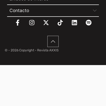
Contacto
© - 2026 Copyright - Revista AXXIS