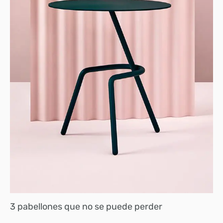
3 pabellones que no se puede perder