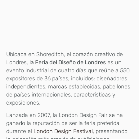
Ubicada en Shoreditch, el corazón creativo de
Londres,
la Feria del Diseño de Londres
es un
evento industrial de cuatro días que reúne a 550
expositores de 36 países, incluidos: diseñadores
independientes, marcas establecidas, pabellones
de países internacionales, características y
exposiciones.
Lanzada en 2007, la London Design Fair se ha
ganado la reputación de ser la feria preferida
durante el
London Design Festival,
presentando