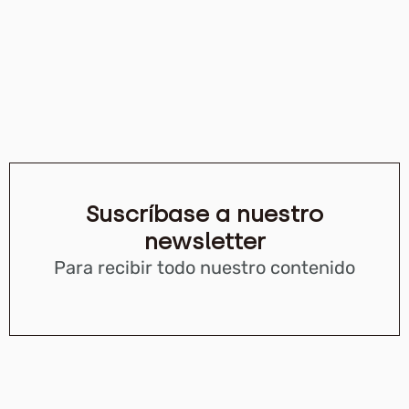
Suscríbase a nuestro
newsletter
Para recibir todo nuestro contenido