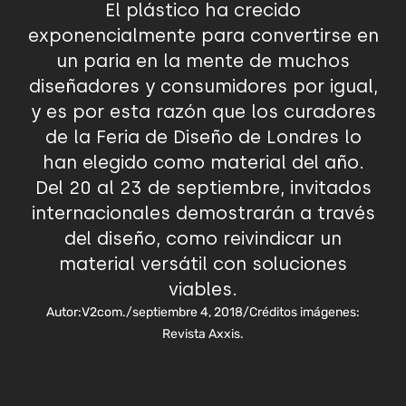
El plástico ha crecido
exponencialmente para convertirse en
un paria en la mente de muchos
diseñadores y consumidores por igual,
y es por esta razón que los curadores
de la Feria de Diseño de Londres lo
han elegido como material del año.
Del 20 al 23 de septiembre, invitados
internacionales demostrarán a través
del diseño, como reivindicar un
material versátil con soluciones
viables.
Autor:
V2com.
/
septiembre 4, 2018
/
Créditos imágenes:
Revista Axxis.