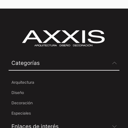
Categorías
Arquitectura
Diseño
Decoración
Especiales
Enlaces de interés