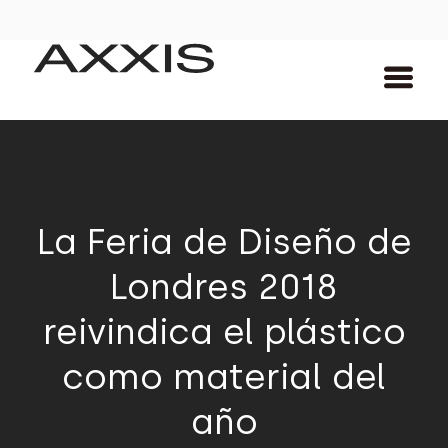
La Feria de Diseño de
Londres 2018
reivindica el plástico
como material del
año