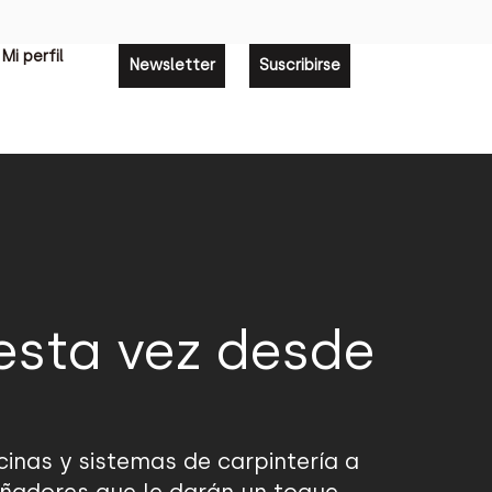
Mi perfil
Newsletter
Suscribirse
esta vez desde
cinas y sistemas de carpintería a