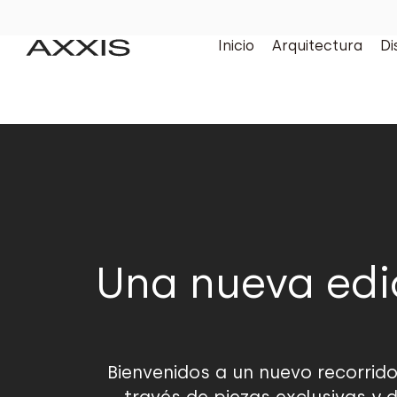
Inicio
Arquitectura
Di
Una nueva edi
Bienvenidos a un nuevo recorrido