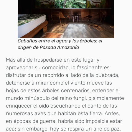
Cabañas entre el agua y los árboles: el
origen de Posada Amazonía
Más allá de hospedarse en este lugar y
aprovechar su comodidad, lo fascinante es
disfrutar de un recorrido al lado de la quebrada,
detenerse a mirar cómo el viento mueve las
hojas de estos árboles centenarios, entender el
mundo minúsculo del reino fungi, o simplemente
enriquecer el oído escuchando el canto de las
numerosas aves que habitan esta tierra. Antes,
en épocas de guerra, habría sido imposible estar
acá; sin embargo, hoy se respira un aire de paz.