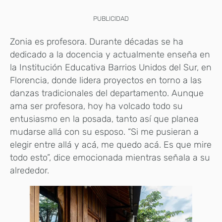
PUBLICIDAD
Zonia es profesora. Durante décadas se ha
dedicado a la docencia y actualmente enseña en
la Institución Educativa Barrios Unidos del Sur, en
Florencia, donde lidera proyectos en torno a las
danzas tradicionales del departamento. Aunque
ama ser profesora, hoy ha volcado todo su
entusiasmo en la posada, tanto así que planea
mudarse allá con su esposo. “Si me pusieran a
elegir entre allá y acá, me quedo acá. Es que mire
todo esto”, dice emocionada mientras señala a su
alrededor.