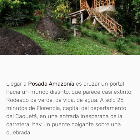
Llegar a
Posada Amazonía
es cruzar un portal
hacia un mundo distinto, que parece casi extinto.
Rodeado de verde, de vida, de agua. A solo 25
minutos de Florencia, capital del departamento
del Caquetá, en una entrada inesperada de la
carretera, hay un puente colgante sobre una
quebrada.