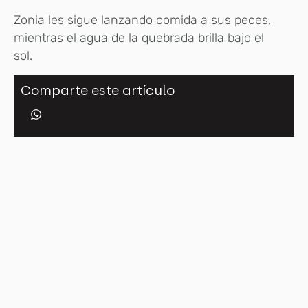
Zonia les sigue lanzando comida a sus peces,
mientras el agua de la quebrada brilla bajo el
sol.
Comparte este artículo