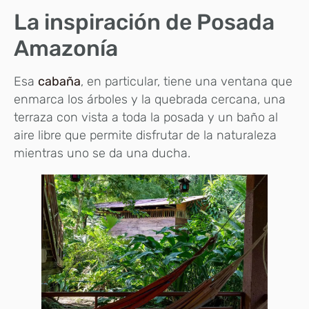
La inspiración de Posada
Amazonía
Esa
cabaña
, en particular, tiene una ventana que
enmarca los árboles y la quebrada cercana, una
terraza con vista a toda la posada y un baño al
aire libre que permite disfrutar de la naturaleza
mientras uno se da una ducha.