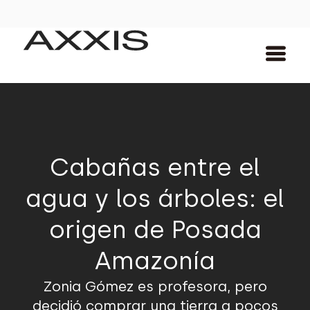
Cabañas entre el
agua y los árboles: el
origen de Posada
Amazonía
Zonia Gómez es profesora, pero
decidió comprar una tierra a pocos