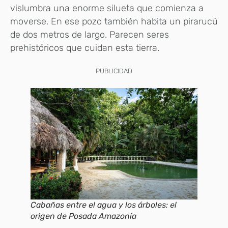
vislumbra una enorme silueta que comienza a
moverse. En ese pozo también habita un pirarucú
de dos metros de largo. Parecen seres
prehistóricos que cuidan esta tierra.
PUBLICIDAD
Cabañas entre el agua y los árboles: el
origen de Posada Amazonía