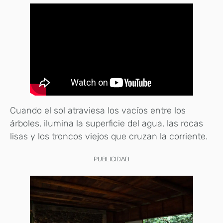
Cuando el sol atraviesa los vacíos entre los
árboles, ilumina la superficie del agua, las rocas
lisas y los troncos viejos que cruzan la corriente.
PUBLICIDAD