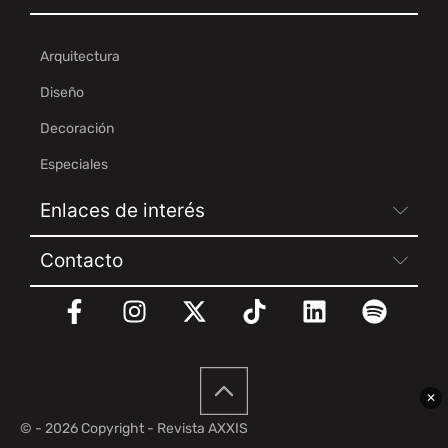
Arquitectura
Diseño
Decoración
Especiales
Enlaces de interés
Contacto
✕
© - 2026 Copyright - Revista AXXIS