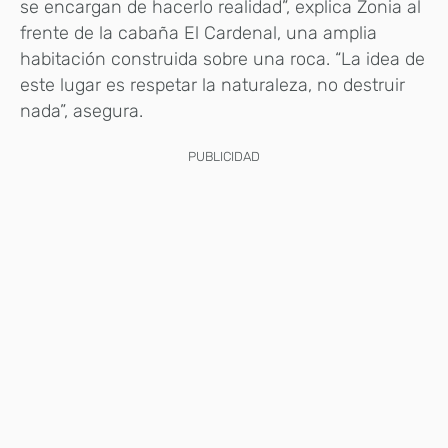
se encargan de hacerlo realidad”, explica Zonia al
frente de la cabaña El Cardenal, una amplia
habitación construida sobre una roca. “La idea de
este lugar es respetar la naturaleza, no destruir
nada”, asegura.
PUBLICIDAD