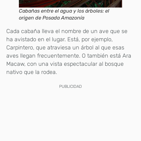
Cabañas entre el agua y los árboles: el
origen de Posada Amazonía
Cada cabaña lleva el nombre de un ave que se
ha avistado en el lugar. Está, por ejemplo,
Carpintero, que atraviesa un árbol al que esas
aves llegan frecuentemente. O también está Ara
Macaw, con una vista espectacular al bosque
nativo que la rodea.
PUBLICIDAD