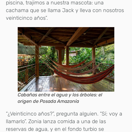
piscina, trajimos a nuestra mascota: una
cachama que se llama Jack y lleva con nosotros
veinticinco años”.
Cabañas entre el agua y los árboles: el
origen de Posada Amazonía
“¿Veinticinco años?”, pregunta alguien. “Sí; voy a
llamarlo”. Zonia lanza comida a una de las
reservas de agua, y en el fondo turbio se