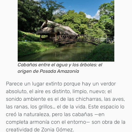
Cabañas entre el agua y los árboles: el
origen de Posada Amazonía
Parece un lugar extinto porque hay un verdor
absoluto, el aire es distinto, limpio, nuevo; el
sonido ambiente es el de las chicharras, las aves,
las ranas, los grillos… el de la vida. Este espacio lo
creó la naturaleza, pero las cabañas —en
completa armonía con el entorno— son obra de la
creatividad de Zonia Gómez.