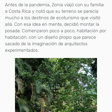
Antes de la pandemia, Zonia viajó con su familia
a Costa Rica y notó que su terreno se parecía
mucho a los destinos de ecoturismo que visitó
allá. Con esa idea en mente, decidió montar la
posada. Comenzaron poco a poco, habitación por
habitación, con un diseño propio que parece
sacado de la imaginación de arquitectos
experimentados.