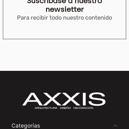
Suscríbase a nuestro
newsletter
Para recibir todo nuestro contenido
Categorías