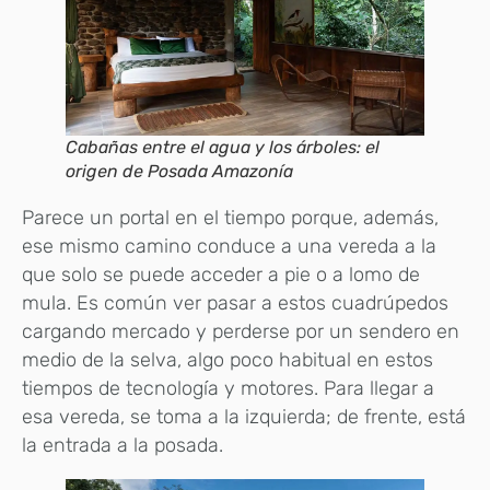
Cabañas entre el agua y los árboles: el
origen de Posada Amazonía
Parece un portal en el tiempo porque, además,
ese mismo camino conduce a una vereda a la
que solo se puede acceder a pie o a lomo de
mula. Es común ver pasar a estos cuadrúpedos
cargando mercado y perderse por un sendero en
medio de la selva, algo poco habitual en estos
tiempos de tecnología y motores. Para llegar a
esa vereda, se toma a la izquierda; de frente, está
la entrada a la posada.