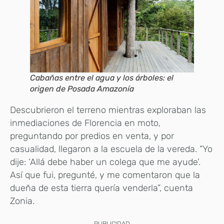
Cabañas entre el agua y los árboles: el
origen de Posada Amazonía
Descubrieron el terreno mientras exploraban las
inmediaciones de Florencia en moto,
preguntando por predios en venta, y por
casualidad, llegaron a la escuela de la vereda. “Yo
dije: ‘Allá debe haber un colega que me ayude’.
Así que fui, pregunté, y me comentaron que la
dueña de esta tierra quería venderla”, cuenta
Zonia.
PUBLICIDAD