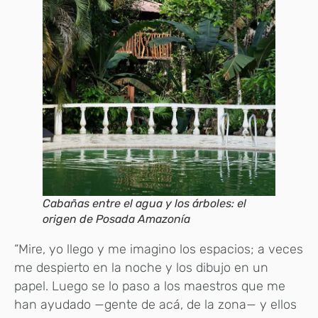
Cabañas entre el agua y los árboles: el
origen de Posada Amazonía
“Mire, yo llego y me imagino los espacios; a veces
me despierto en la noche y los dibujo en un
papel. Luego se lo paso a los maestros que me
han ayudado —gente de acá, de la zona— y ellos