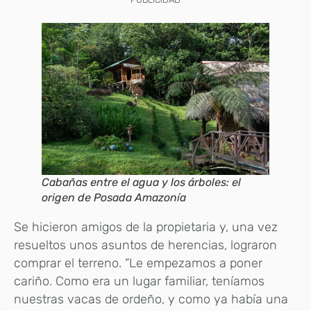
Cabañas entre el agua y los árboles: el
origen de Posada Amazonía
Se hicieron amigos de la propietaria y, una vez
resueltos unos asuntos de herencias, lograron
comprar el terreno. “Le empezamos a poner
cariño. Como era un lugar familiar, teníamos
nuestras vacas de ordeño, y como ya había una