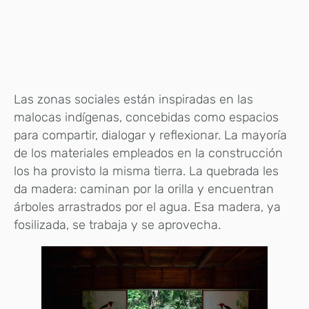
Las zonas sociales están inspiradas en las
malocas indígenas, concebidas como espacios
para compartir, dialogar y reflexionar. La mayoría
de los materiales empleados en la construcción
los ha provisto la misma tierra. La quebrada les
da madera: caminan por la orilla y encuentran
árboles arrastrados por el agua. Esa madera, ya
fosilizada, se trabaja y se aprovecha.