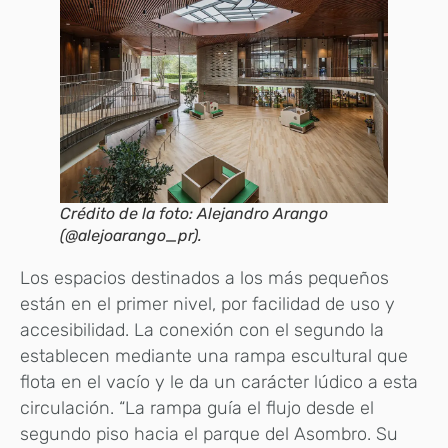
Crédito de la foto: Alejandro Arango
(@alejoarango_pr).
Los espacios destinados a los más pequeños
están en el primer nivel, por facilidad de uso y
accesibilidad. La conexión con el segundo la
establecen mediante una rampa escultural que
flota en el vacío y le da un carácter lúdico a esta
circulación. “La rampa guía el flujo desde el
segundo piso hacia el parque del Asombro. Su