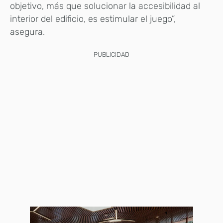
objetivo, más que solucionar la accesibilidad al
interior del edificio, es estimular el juego”,
asegura.
PUBLICIDAD