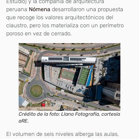
Estudio) y la compañía de arquitectura
peruana
Nómena
desarrollaron una propuesta
que recoge los valores arquitectónicos del
claustro, pero los materializa con un perímetro
poroso en vez de cerrado.
Crédito de la foto: Llano Fotografía, cortesía
aRE.
El volumen de seis niveles alberga las aulas,