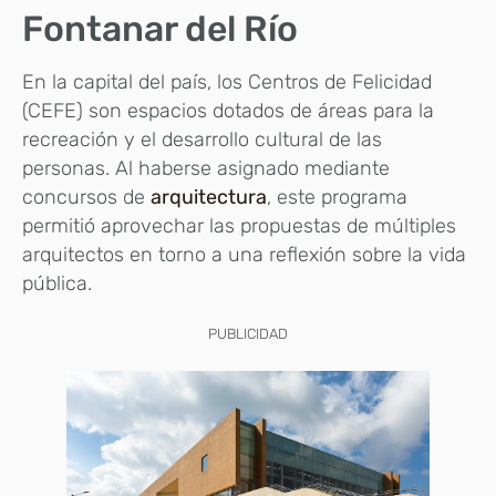
Fontanar del Río
En la capital del país, los Centros de Felicidad
(CEFE) son espacios dotados de áreas para la
recreación y el desarrollo cultural de las
personas. Al haberse asignado mediante
concursos de
arquitectura
, este programa
permitió aprovechar las propuestas de múltiples
arquitectos en torno a una reflexión sobre la vida
pública.
PUBLICIDAD