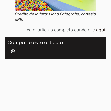
Crédito de la foto: Llano Fotografía, cortesía
aRE.
Lea el artículo completo dando clic
aquí
.
Comparte este artículo