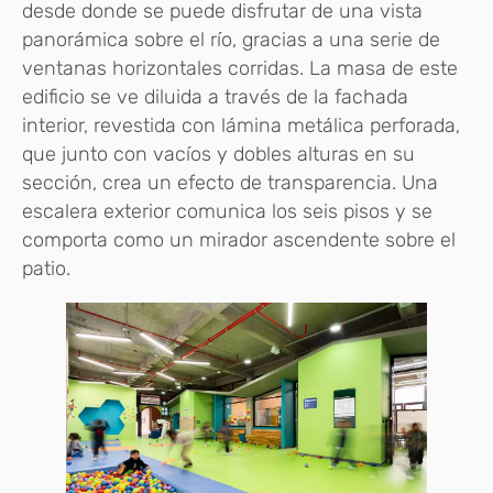
desde donde se puede disfrutar de una vista
panorámica sobre el río, gracias a una serie de
ventanas horizontales corridas. La masa de este
edificio se ve diluida a través de la fachada
interior, revestida con lámina metálica perforada,
que junto con vacíos y dobles alturas en su
sección, crea un efecto de transparencia. Una
escalera exterior comunica los seis pisos y se
comporta como un mirador ascendente sobre el
patio.