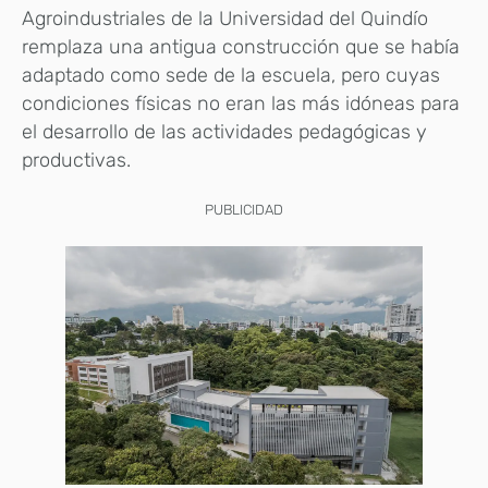
Agroindustriales de la Universidad del Quindío
remplaza una antigua construcción que se había
adaptado como sede de la escuela, pero cuyas
condiciones físicas no eran las más idóneas para
el desarrollo de las actividades pedagógicas y
productivas.
PUBLICIDAD