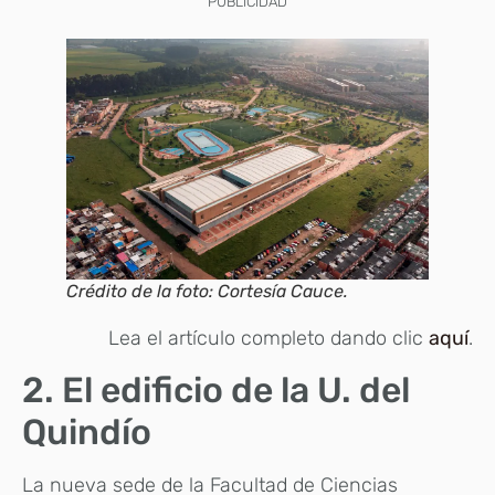
PUBLICIDAD
Crédito de la foto: Cortesía Cauce.
Lea el artículo completo dando clic
aquí
.
2. El edificio de la U. del
Quindío
La nueva sede de la Facultad de Ciencias