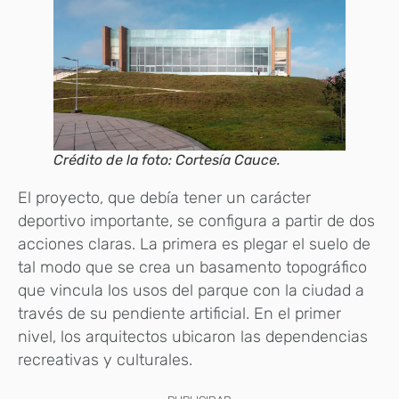
Crédito de la foto: Cortesía Cauce.
El proyecto, que debía tener un carácter
deportivo importante, se configura a partir de dos
acciones claras. La primera es plegar el suelo de
tal modo que se crea un basamento topográfico
que vincula los usos del parque con la ciudad a
través de su pendiente artificial. En el primer
nivel, los arquitectos ubicaron las dependencias
recreativas y culturales.