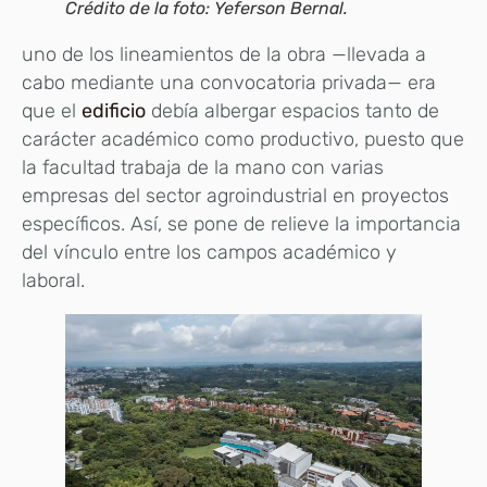
Crédito de la foto: Yeferson Bernal.
uno de los lineamientos de la obra —llevada a
cabo mediante una convocatoria privada— era
que el
edificio
debía albergar espacios tanto de
carácter académico como productivo, puesto que
la facultad trabaja de la mano con varias
empresas del sector agroindustrial en proyectos
específicos. Así, se pone de relieve la importancia
del vínculo entre los campos académico y
laboral.