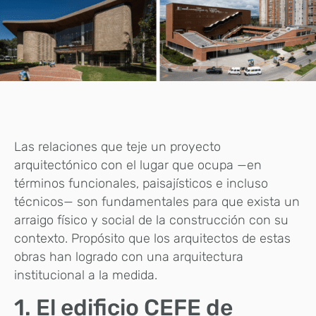
Las relaciones que teje un proyecto
arquitectónico con el lugar que ocupa —en
términos funcionales, paisajísticos e incluso
técnicos— son fundamentales para que exista un
arraigo físico y social de la construcción con su
contexto. Propósito que los arquitectos de estas
obras han logrado con una arquitectura
institucional a la medida.
1. El edificio CEFE de