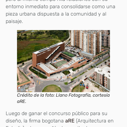
entorno inmediato para consolidarse como una
pieza urbana dispuesta a la comunidad y al
paisaje.
Crédito de la foto: Llano Fotografía, cortesía
aRE.
Luego de ganar el concurso público para su
diseño, la firma bogotana
aRE
(Arquitectura en