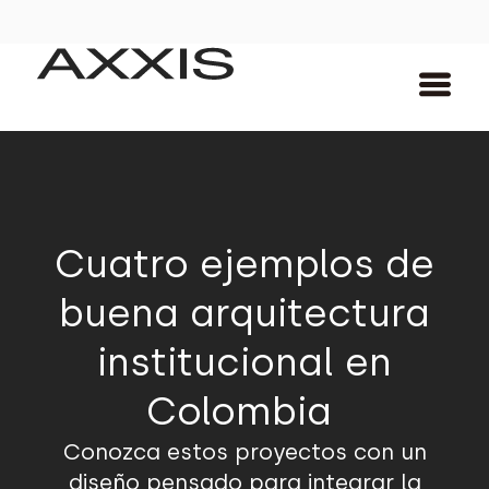
Cuatro ejemplos de
buena arquitectura
institucional en
Colombia
Conozca estos proyectos con un
diseño pensado para integrar la