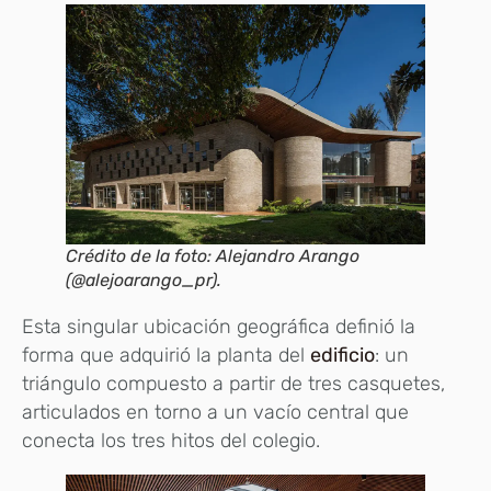
Crédito de la foto: Alejandro Arango
(@alejoarango_pr).
Esta singular ubicación geográfica definió la
forma que adquirió la planta del
edificio
: un
triángulo compuesto a partir de tres casquetes,
articulados en torno a un vacío central que
conecta los tres hitos del colegio.