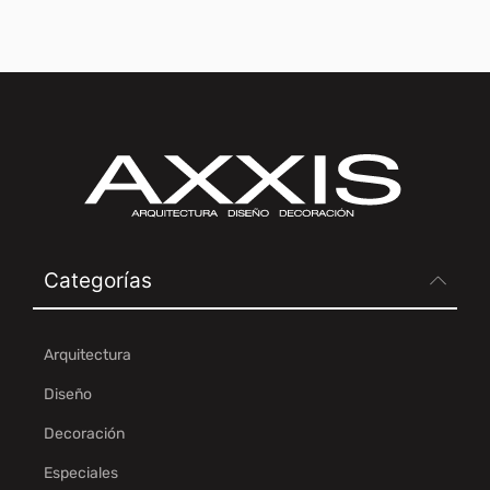
Categorías
Arquitectura
Diseño
Decoración
Especiales