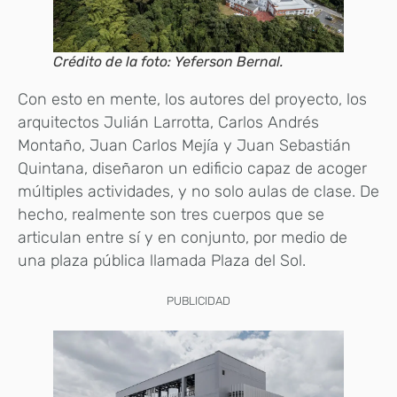
Crédito de la foto: Yeferson Bernal.
Con esto en mente, los autores del proyecto, los
arquitectos Julián Larrotta, Carlos Andrés
Montaño, Juan Carlos Mejía y Juan Sebastián
Quintana, diseñaron un edificio capaz de acoger
múltiples actividades, y no solo aulas de clase. De
hecho, realmente son tres cuerpos que se
articulan entre sí y en conjunto, por medio de
una plaza pública llamada Plaza del Sol.
PUBLICIDAD