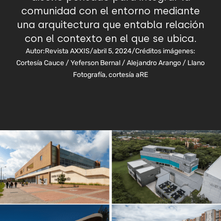
comunidad con el entorno mediante
una arquitectura que entabla relación
con el contexto en el que se ubica.
Autor:
Revista AXXIS
/
abril 5, 2024
/
Créditos imágenes:
Cortesía Cauce / Yeferson Bernal / Alejandro Arango / Llano
Fotografía, cortesía aRE