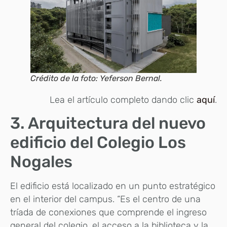
Crédito de la foto: Yeferson Bernal.
Lea el artículo completo dando clic
aquí
.
3. Arquitectura del nuevo
edificio del Colegio Los
Nogales
El edificio está localizado en un punto estratégico
en el interior del campus. “Es el centro de una
tríada de conexiones que comprende el ingreso
general del colegio, el acceso a la biblioteca y la