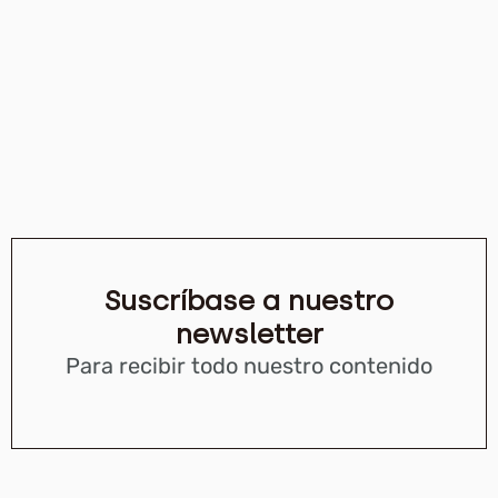
Suscríbase a nuestro
newsletter
Para recibir todo nuestro contenido