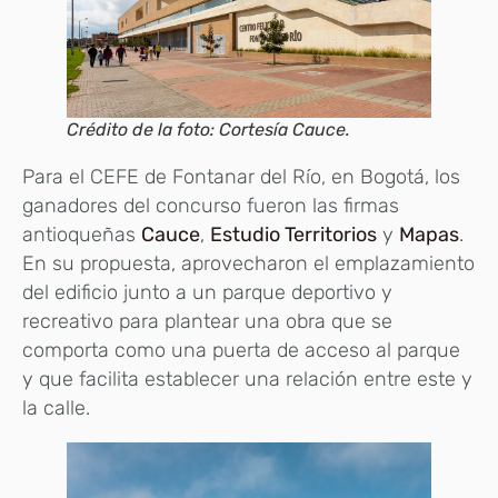
Crédito de la foto: Cortesía Cauce.
Para el CEFE de Fontanar del Río, en Bogotá, los
ganadores del concurso fueron las firmas
antioqueñas
Cauce
,
Estudio Territorios
y
Mapas
.
En su propuesta, aprovecharon el emplazamiento
del edificio junto a un parque deportivo y
recreativo para plantear una obra que se
comporta como una puerta de acceso al parque
y que facilita establecer una relación entre este y
la calle.