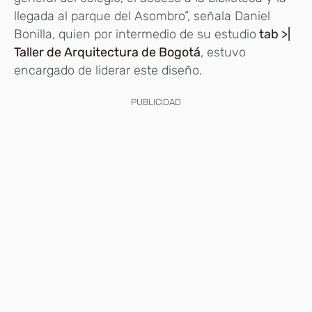
llegada al parque del Asombro”, señala Daniel
Bonilla, quien por intermedio de su estudio
tab >|
Taller de Arquitectura de Bogotá
, estuvo
encargado de liderar este diseño.
PUBLICIDAD