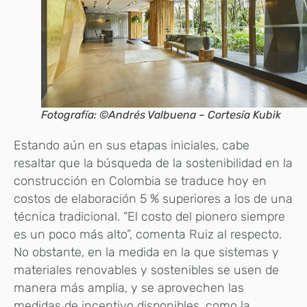
Fotografía: ©Andrés Valbuena – Cortesía Kubik
Estando aún en sus etapas iniciales, cabe
resaltar que la búsqueda de la sostenibilidad en la
construcción en Colombia se traduce hoy en
costos de elaboración 5 % superiores a los de una
técnica tradicional. “El costo del pionero siempre
es un poco más alto”, comenta Ruiz al respecto.
No obstante, en la medida en la que sistemas y
materiales renovables y sostenibles se usen de
manera más amplia, y se aprovechen las
medidas de incentivo disponibles, como la