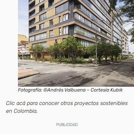
Fotografía: ©Andrés Valbuena – Cortesía Kubik
Clic acá para conocer otros proyectos sostenibles
en Colombia.
PUBLICIDAD