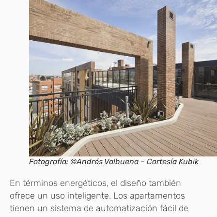
Fotografía: ©Andrés Valbuena – Cortesía Kubik
En términos energéticos, el diseño también
ofrece un uso inteligente. Los apartamentos
tienen un sistema de automatización fácil de