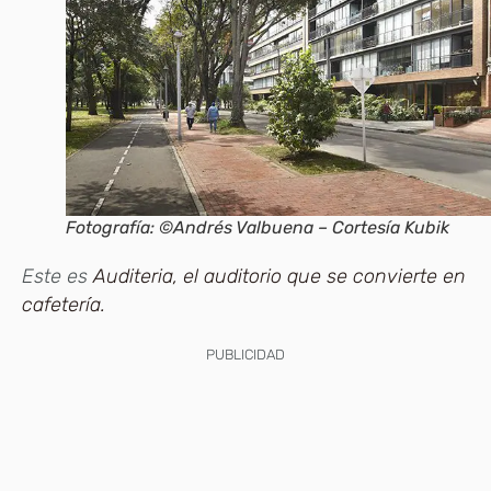
Fotografía: ©Andrés Valbuena – Cortesía Kubik
Este es
Auditeria, el auditorio que se convierte en
cafetería.
PUBLICIDAD