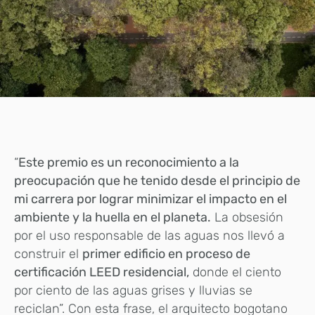
“
Este premio es un reconocimiento a la
preocupación que he tenido desde el principio de
mi carrera por lograr minimizar el impacto en el
ambiente y la huella en el planeta.
La obsesión
por el uso responsable de las aguas nos llevó a
construir el
primer edificio en proceso de
certificación LEED residencial,
donde el ciento
por ciento de las aguas grises y lluvias se
reciclan”. Con esta frase, el arquitecto bogotano