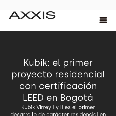
Kubik: el primer
proyecto residencial
con certificación
LEED en Bogotá
Kubik Virrey I y II es el primer
desarrollo de carácter residencial en