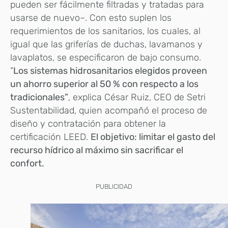
pueden ser fácilmente filtradas y tratadas para
usarse de nuevo–. Con esto suplen los
requerimientos de los sanitarios, los cuales, al
igual que las griferías de duchas, lavamanos y
lavaplatos, se especificaron de bajo consumo.
“
Los sistemas hidrosanitarios elegidos proveen
un ahorro superior al 50 % con respecto a los
tradicionales”
, explica César Ruiz, CEO de Setri
Sustentabilidad, quien acompañó el proceso de
diseño y contratación para obtener la
certificación LEED.
El objetivo: limitar el gasto del
recurso hídrico al máximo sin sacrificar el
confort.
PUBLICIDAD