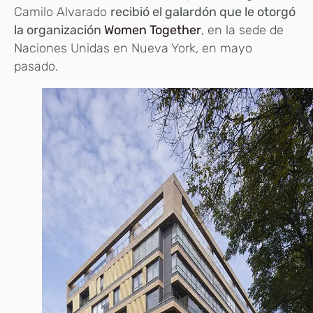
Camilo Alvarado
recibió el galardón que le otorgó
la organización
Women Together
, en la sede de
Naciones Unidas en Nueva York, en mayo
pasado.