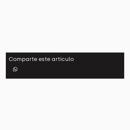
Comparte este artículo