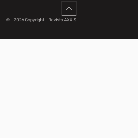
© - 2026 Copyright - Revista AXXIS