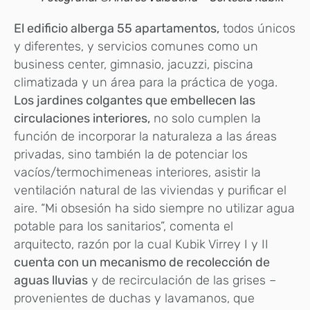
El edificio alberga 55 apartamentos,
todos únicos
y diferentes, y servicios comunes como un
business center, gimnasio, jacuzzi, piscina
climatizada y un área para la práctica de yoga.
Los jardines colgantes que embellecen las
circulaciones interiores,
no solo cumplen la
función de incorporar la naturaleza a las áreas
privadas, sino también la de potenciar los
vacíos/termochimeneas interiores, asistir la
ventilación natural de las viviendas y purificar el
aire. “Mi obsesión ha sido siempre no utilizar agua
potable para los sanitarios”, comenta el
arquitecto, razón por la cual Kubik Virrey I y II
cuenta con un mecanismo de recolección de
aguas lluvias
y de recirculación de las grises –
provenientes de duchas y lavamanos, que