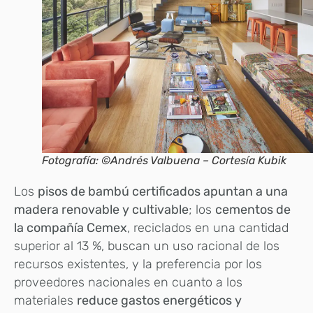
Fotografía: ©Andrés Valbuena – Cortesía Kubik
Los
pisos de bambú certificados apuntan a una
madera renovable y cultivable
; los
cementos de
la compañía Cemex
, reciclados en una cantidad
superior al 13 %, buscan un uso racional de los
recursos existentes, y la preferencia por los
proveedores nacionales en cuanto a los
materiales
reduce gastos energéticos y