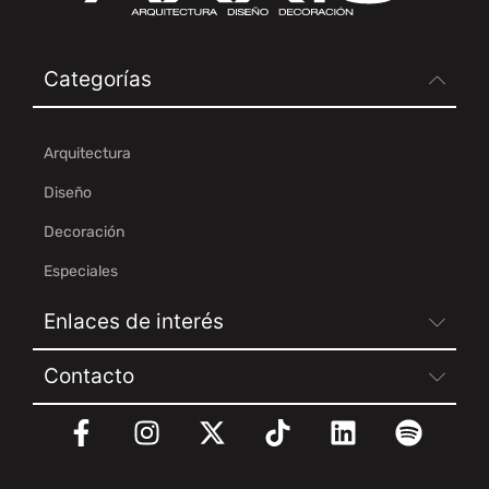
Categorías
Arquitectura
Diseño
Decoración
Especiales
Enlaces de interés
Contacto