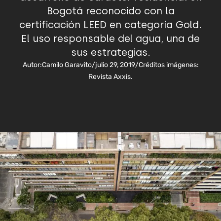
Bogotá reconocido con la
certificación LEED en categoría Gold.
El uso responsable del agua, una de
sus estrategias.
Autor:
Camilo Garavito
/
julio 29, 2019
/
Créditos imágenes:
Revista Axxis.