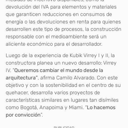
devolución del IVA para elementos y materiales
que garanticen reducciones en consumos de
energía o las devoluciones en renta para quienes
desarrollen este tipo de procesos, la construcción
responsable con el medioambiente será un
aliciente económico para el desarrollador.
Luego de la experiencia de Kubik Virrey I y II, la
constructora planea un nuevo desarrollo: Virrey
IV. “
Queremos cambiar el mundo desde la
arquitectura”
, afirma Camilo Alvarado. Con este
objetivo y con la sostenibilidad en el centro de su
quehacer, desarrolla varios proyectos de
características similares en lugares tan disímiles
como Bogotá, Anapoima y Miami. “
Lo hacemos
por convicción
”.
PUBLICIDAD