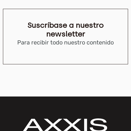
Suscríbase a nuestro
newsletter
Para recibir todo nuestro contenido