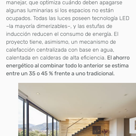
manejar, que optimiza cuándo deben apagarse
algunas luminarias si los espacios no están
ocupados. Todas las luces poseen tecnología LED
–la mayoría dimerizables–, y las estufas de
inducción reducen el consumo de energía. El
proyecto tiene, asimismo, un mecanismo de
calefacción centralizada con base en agua,
calentada en calderas de alta eficiencia.
El ahorro
energético al combinar todo lo anterior se estima
entre un 35 o 45 % frente a uno tradicional.