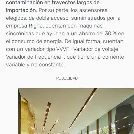
contaminación en trayectos largos de
importación
. Por su parte, los ascensores
elegidos, de doble acceso, suministrados por la
empresa Righa, cuentan con máquinas
sincrónicas que ayudan a un ahorro del 30 % en
el consumo de energía. De igual forma, cuentan
con un variador tipo VVVF –Variador de voltaje
Variador de frecuencia–, que tiene una corriente
variable y no constante.
PUBLICIDAD