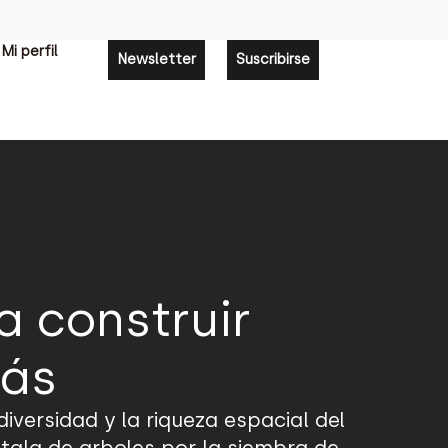
Mi perfil
Newsletter
Suscribirse
a construir
más
versidad y la riqueza espacial del