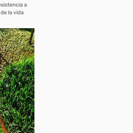
sistencia a
de la vida