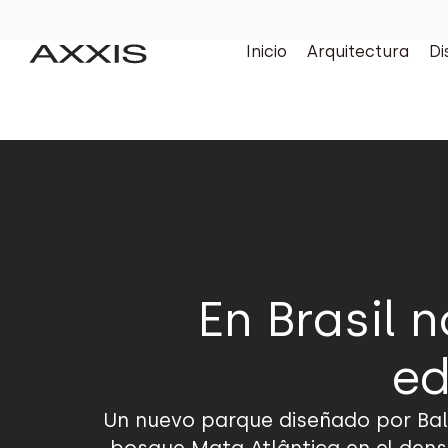
Inicio
Arquitectura
Di
En Brasil 
ed
Un nuevo parque diseñado por Balm