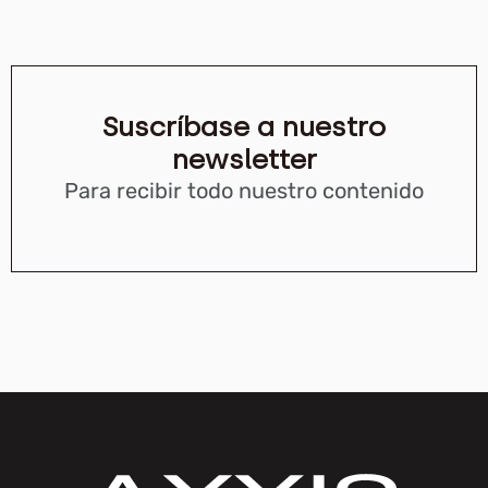
Suscríbase a nuestro
newsletter
Para recibir todo nuestro contenido