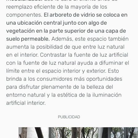
reemplazo eficiente de la mayoría de los
componentes.
El arboreto de vidrio se coloca en
una ubicación central junto con algo de
vegetación en la parte superior de una capa de
suelo permeable.
Además, este espacio también
aumenta la posibilidad de que entre luz natural
en el interior. Contrastar la fuente de luz artificial
con la fuente de luz natural ayuda a difuminar el
límite entre el espacio interior y exterior. Esto
brinda a los consumidores más oportunidades
para disfrutar plenamente de la belleza del
entorno natural y la estética de la iluminación
artificial interior.
PUBLICIDAD