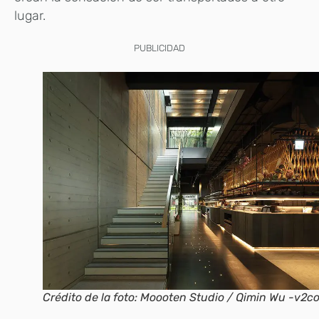
lugar.
PUBLICIDAD
Crédito de la foto: Moooten Studio / Qimin Wu -v2c