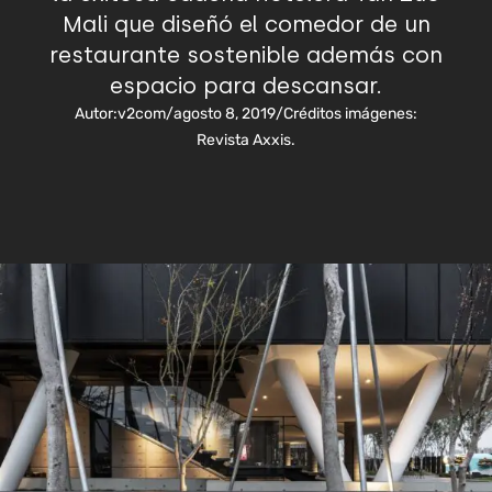
Mali que diseñó el comedor de un
restaurante sostenible además con
espacio para descansar.
Autor:
v2com
/
agosto 8, 2019
/
Créditos imágenes:
Revista Axxis.