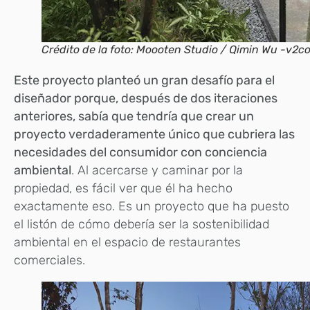
Crédito de la foto: Moooten Studio / Qimin Wu -v2c
Este proyecto planteó un gran desafío para el
diseñador porque, después de dos iteraciones
anteriores, sabía que tendría que crear un
proyecto verdaderamente único que cubriera las
necesidades del consumidor con conciencia
ambiental
. Al acercarse y caminar por la
propiedad, es fácil ver que él ha hecho
exactamente eso. Es un proyecto que ha puesto
el listón de cómo debería ser la sostenibilidad
ambiental en el espacio de restaurantes
comerciales.