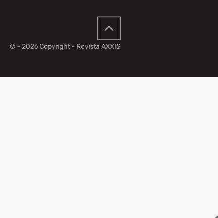
© - 2026 Copyright - Revista AXXIS