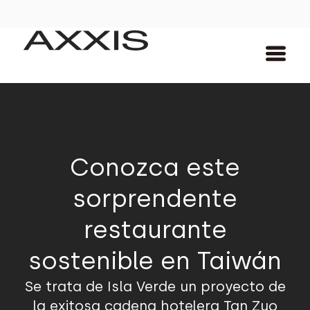
Conozca este
sorprendente
restaurante
sostenible en Taiwán
Se trata de Isla Verde un proyecto de
la exitosa cadena hotelera Tan Zuo