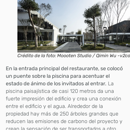
Crédito de la foto: Moooten Studio / Qimin Wu -v2c
En la entrada principal del restaurante, se colocó
un puente sobre la piscina para acentuar el
estado de ánimo de los invitados al entrar.
La
piscina paisajística de casi 120 metros da una
fuerte impresión del edificio y crea una conexión
entre el edificio y el agua. Alrededor de la
propiedad hay más de 250 árboles grandes que
reducen las emisiones de carbono del proyecto y
crean la sensación de ser transportados a otro