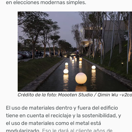
en elecciones modernas simples.
Crédito de la foto: Moooten Studio / Qimin Wu -v2c
El uso de materiales dentro y fuera del edificio
tiene en cuenta el reciclaje y la sostenibilidad, y
el uso de materiales como el metal está
modularizado.
Eso le dará al cliente años de