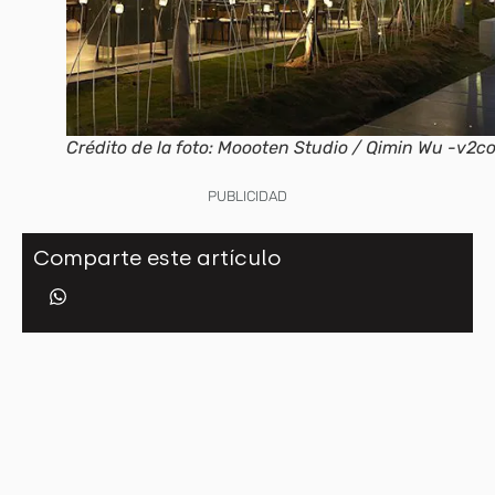
Crédito de la foto: Moooten Studio / Qimin Wu -v2c
PUBLICIDAD
Comparte este artículo