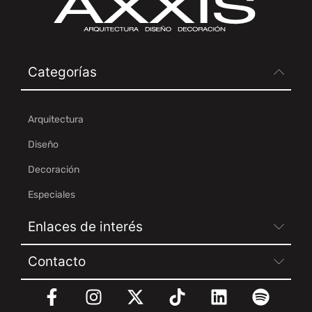
Categorías
Arquitectura
Diseño
Decoración
Especiales
Enlaces de interés
Contacto