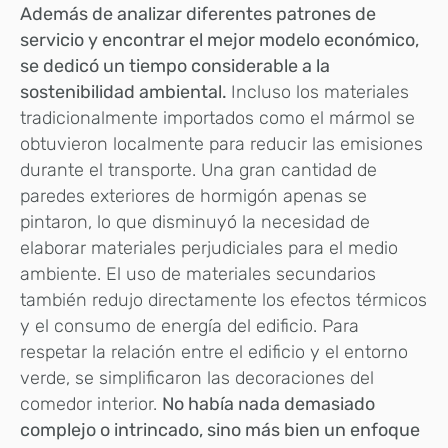
Además de analizar diferentes patrones de
servicio y encontrar el mejor modelo económico,
se dedicó un tiempo considerable a la
sostenibilidad ambiental.
Incluso los materiales
tradicionalmente importados como el mármol se
obtuvieron localmente para reducir las emisiones
durante el transporte. Una gran cantidad de
paredes exteriores de hormigón apenas se
pintaron, lo que disminuyó la necesidad de
elaborar materiales perjudiciales para el medio
ambiente. El uso de materiales secundarios
también redujo directamente los efectos térmicos
y el consumo de energía del edificio. Para
respetar la relación entre el edificio y el entorno
verde, se simplificaron las decoraciones del
comedor interior.
No había nada demasiado
complejo o intrincado, sino más bien un enfoque