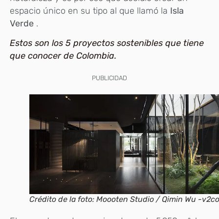
espacio único en su tipo al que llamó la
Isla
Verde
.
Estos son los 5 proyectos sostenibles que tiene
que conocer de Colombia.
PUBLICIDAD
Crédito de la foto: Moooten Studio / Qimin Wu -v2c