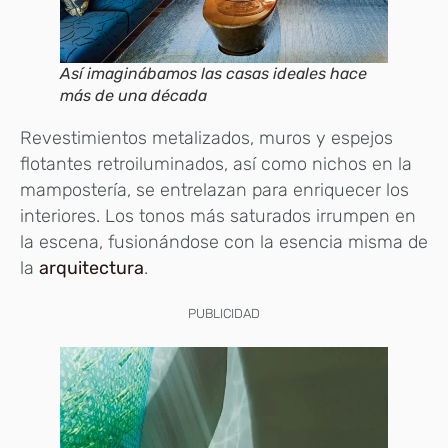
Así imaginábamos las casas ideales hace
más de una década
Revestimientos metalizados, muros y espejos
flotantes retroiluminados, así como nichos en la
mampostería, se entrelazan para enriquecer los
interiores. Los tonos más saturados irrumpen en
la escena, fusionándose con la esencia misma de
la
arquitectura
.
PUBLICIDAD