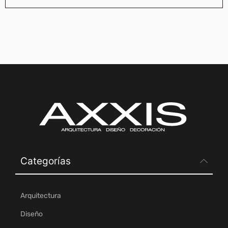
Categorías
Arquitectura
Diseño