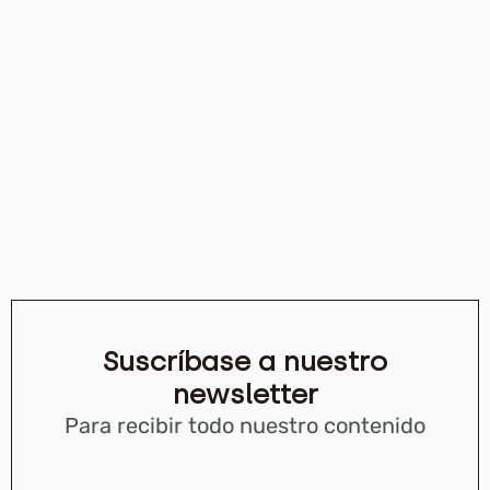
Suscríbase a nuestro
newsletter
Para recibir todo nuestro contenido