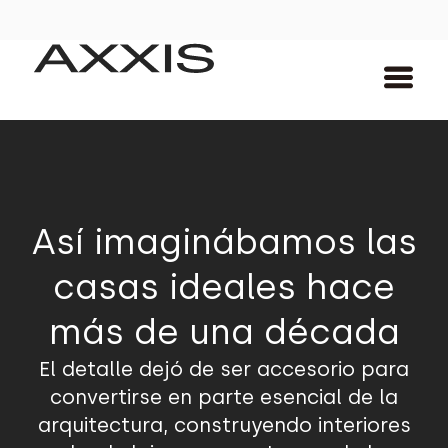
Así imaginábamos las
casas ideales hace
más de una década
El detalle dejó de ser accesorio para
convertirse en parte esencial de la
arquitectura, construyendo interiores