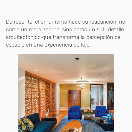
De repente, el ornamento hace su reaparición, no
como un mero adorno, sino como un sutil detalle
arquitectónico que transforma la percepción del
espacio en una experiencia de lujo.