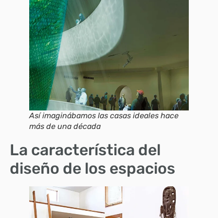
Así imaginábamos las casas ideales hace
más de una década
La característica del
diseño de los espacios