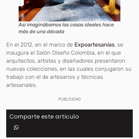
Así imaginábamos las casas ideales hace
más de una década
En el 2012, en el marco de
Expoartesanías
, se
inaugura el Salón Diseño Colombia, en el que
arquitectos, artistas y diseñadores presentaron
nuevas colecciones, en las cuales conjugaron su
trabajo con el de artesanos y técnicas
artesanales.
PUBLICIDAD
Comparte este artículo