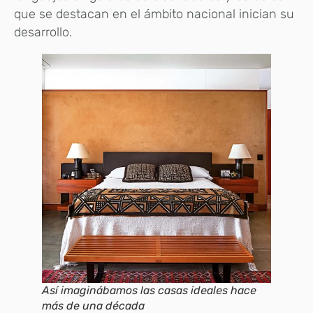
que se destacan en el ámbito nacional inician su
desarrollo.
Así imaginábamos las casas ideales hace
más de una década