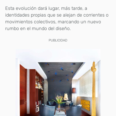
Esta evolución dará lugar, más tarde, a
identidades propias que se alejan de corrientes o
movimientos colectivos, marcando un nuevo
rumbo en el mundo del diseño.
PUBLICIDAD