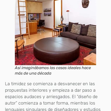
Así imaginábamos las casas ideales hace
más de una década
La timidez se comienza a desvanecer en las
propuestas interiores y empieza a dar paso a
espacios audaces y arriesgados. El “diseño de
autor” comienza a tomar forma, mientras los
lenguajes singulares de diseñadores y estudios