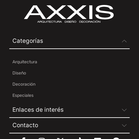
Categorías
Arquitectura
Diseño
Decoración
Especiales
Enlaces de interés
Contacto