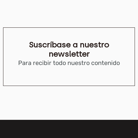
Suscríbase a nuestro
newsletter
Para recibir todo nuestro contenido