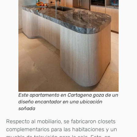
Este apartamento en Cartagena goza de un
diseño encantador en una ubicación
soñada
Respecto al mobiliario, se fabricaron closets
complementarios para las habitaciones y un