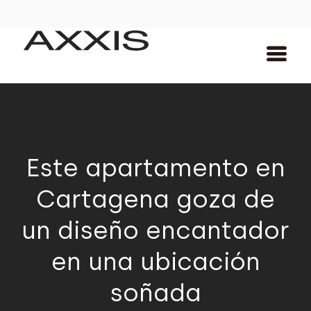
Este apartamento en
Cartagena goza de
un diseño encantador
en una ubicación
soñada