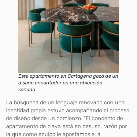
Este apartamento en Cartagena goza de un
diseño encantador en una ubicación
soñada
La búsqueda de un lenguaje renovado con una
identidad propia estuvo acompañando el proceso
de diseño desde un comienzo. “El concepto de
apartamento de playa está en desuso, razón por
la que como equipo le apostamos a la