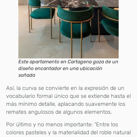
Este apartamento en Cartagena goza de un
diseño encantador en una ubicación
soñada
Así, la curva se convierte en la expresión de un
vocabulario formal único que se extiende hasta el
más mínimo detalle, aplacando suavemente los
remates angulosos de algunos elementos.
Por último y no menos importante: “Entre los
colores pasteles y la materialidad del roble natural