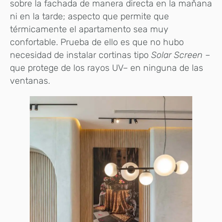
sobre la fachada de manera directa en la mañana
ni en la tarde; aspecto que permite que
térmicamente el apartamento sea muy
confortable. Prueba de ello es que no hubo
necesidad de instalar cortinas tipo
Solar Screen
–
que protege de los rayos UV–
en ninguna de las
ventanas.