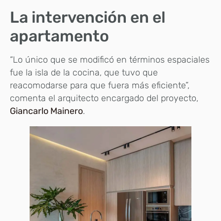
La intervención en el
apartamento
“Lo único que se modificó en términos espaciales
fue la isla de la cocina, que tuvo que
reacomodarse para que fuera más eficiente”,
comenta el arquitecto encargado del proyecto,
Giancarlo Mainero
.