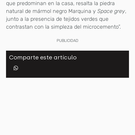
que predominan en la casa, resalta la piedra
natural de mármol negro Marquina y
Space grey
,
junto a la presencia de tejidos verdes que
contrastan con la simpleza del microcemento”.
PUBLICIDAD
Comparte este artículo