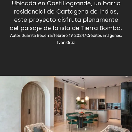
Ubicada en Castillogrande, un barrio
residencial de Cartagena de Indias,
este proyecto disfruta plenamente
del paisaje de la isla de Tierra Bomba.
Autor:
Juanita Becerra
/
febrero 19, 2024
/
Créditos imágenes:
Iván Ortiz