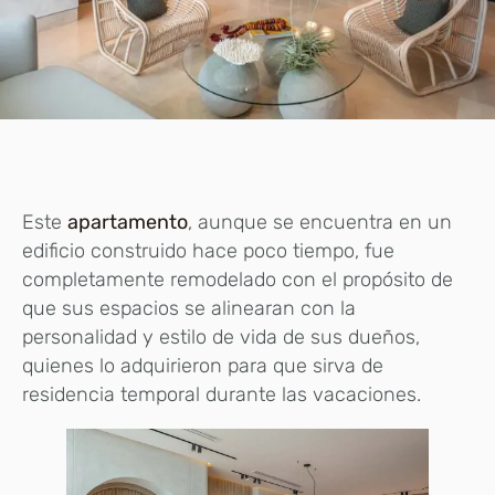
Este
apartamento
, aunque se encuentra en un
edificio construido hace poco tiempo, fue
completamente remodelado con el propósito de
que sus espacios se alinearan con la
personalidad y estilo de vida de sus dueños,
quienes lo adquirieron para que sirva de
residencia temporal durante las vacaciones.