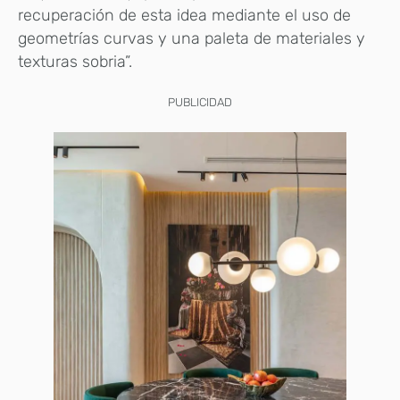
recuperación de esta idea mediante el uso de
geometrías curvas y una paleta de materiales y
texturas sobria”.
PUBLICIDAD