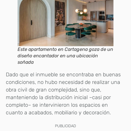
Este apartamento en Cartagena goza de un
diseño encantador en una ubicación
soñada
Dado que el inmueble se encontraba en buenas
condiciones, no hubo necesidad de realizar una
obra civil de gran complejidad, sino que,
manteniendo la distribución inicial –casi por
completo– se intervinieron los espacios en
cuanto a acabados, mobiliario y decoración.
PUBLICIDAD