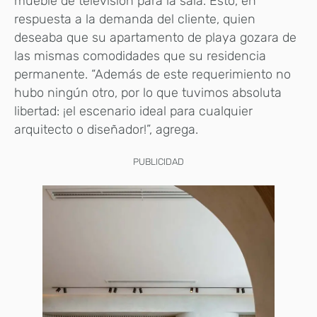
mueble de televisión para la sala. Esto, en
respuesta a la demanda del cliente, quien
deseaba que su apartamento de playa gozara de
las mismas comodidades que su residencia
permanente. “Además de este requerimiento no
hubo ningún otro, por lo que tuvimos absoluta
libertad: ¡el escenario ideal para cualquier
arquitecto o diseñador!”, agrega.
PUBLICIDAD