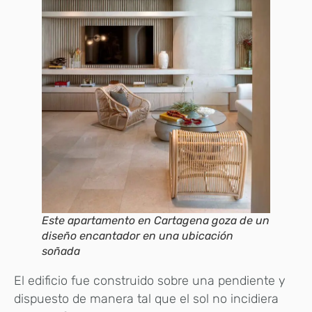
Este apartamento en Cartagena goza de un
diseño encantador en una ubicación
soñada
El edificio fue construido sobre una pendiente y
dispuesto de manera tal que el sol no incidiera