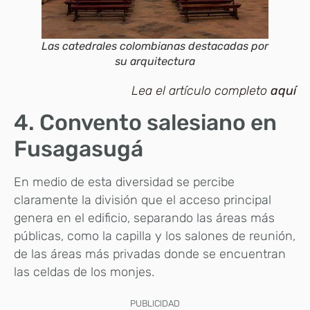
Las catedrales colombianas destacadas por
su arquitectura
Lea el artículo completo
aquí
4. Convento salesiano en
Fusagasugá
En medio de esta diversidad se percibe
claramente la división que el acceso principal
genera en el edificio, separando las áreas más
públicas, como la capilla y los salones de reunión,
de las áreas más privadas donde se encuentran
las celdas de los monjes.
PUBLICIDAD