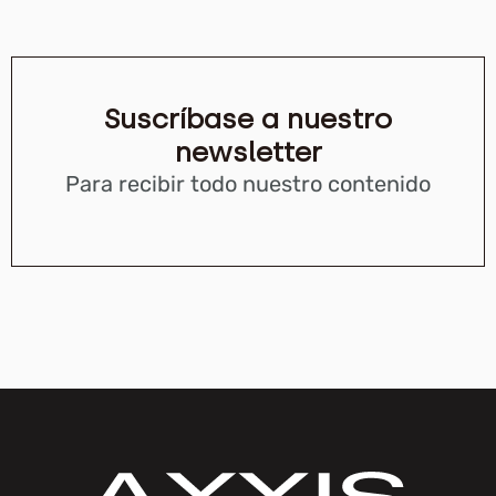
Suscríbase a nuestro
newsletter
Para recibir todo nuestro contenido