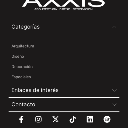
Categorías
Arquitectura
Diseño
Decoración
Especiales
Enlaces de interés
Contacto