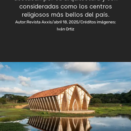
consideradas como los centros
religiosos más bellos del país.
Autor:
Revista Axxis
/
abril 18, 2025
/
Créditos imágenes:
Iván Ortiz