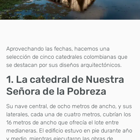
Aprovechando las fechas, hacemos una
selección de cinco catedrales colombianas que
se destacan por sus diseños arquitectónicos.
1. La catedral de Nuestra
Señora de la Pobreza
Su nave central, de ocho metros de ancho, y sus
laterales, cada una de cuatro metros, cubrían los
16 metros de ancho que ofrecía el lote entre
medianeras. El edificio estuvo en pie durante año
y medio, mientras ejecutaron las obras de