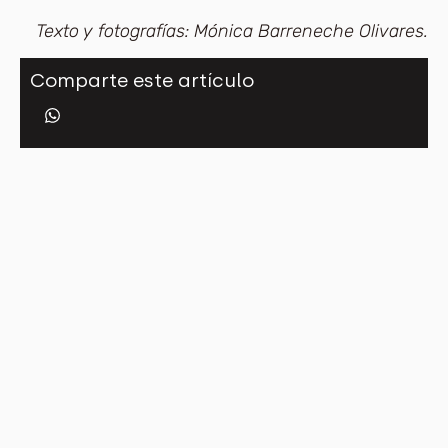
Texto y fotografías: Mónica Barreneche Olivares.
Comparte este artículo