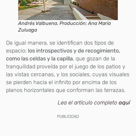
Andrés Valbuena. Producción: Ana María
Zuluaga
De igual manera, se identifican dos tipos de
espacio:
los introspectivos y de recogimiento,
como las celdas y la capilla
, que gozan de la
tranquilidad proveída por el juego de los patios y
las vistas cercanas, y los sociales, cuyas visuales
se pierden hacia el infinito por encima de los
planos horizontales que conforman las terrazas.
Lea el artículo completo
aquí
PUBLICIDAD