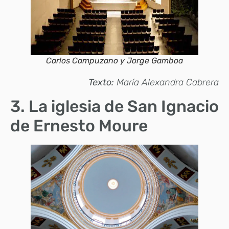
Carlos Campuzano y Jorge Gamboa
Texto:
María Alexandra Cabrera
3. La iglesia de San Ignacio
de Ernesto Moure