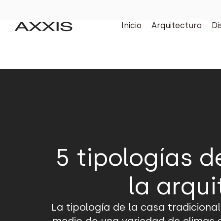
Inicio
Arquitectura
Di
5 tipologías 
la arqui
La tipología de la casa tradicion