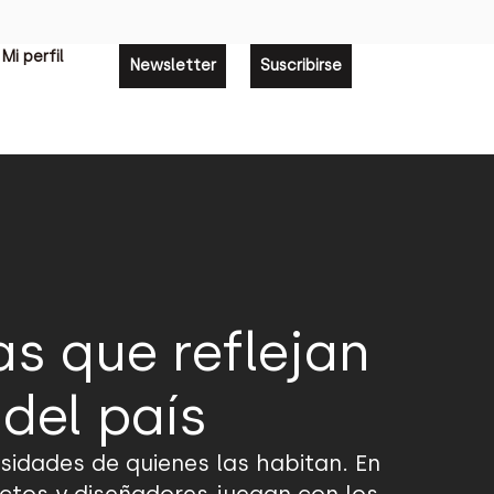
Mi perfil
Newsletter
Suscribirse
s que reflejan
 del país
sidades de quienes las habitan. En