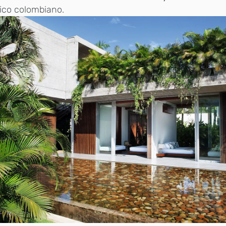
pico colombiano.