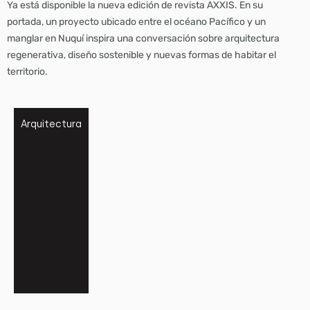
Ya está disponible la nueva edición de revista AXXIS. En su
portada, un proyecto ubicado entre el océano Pacífico y un
manglar en Nuquí inspira una conversación sobre arquitectura
regenerativa, diseño sostenible y nuevas formas de habitar el
territorio.
Arquitectura