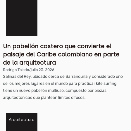
Un pabellón costero que convierte el
paisaje del Caribe colombiano en parte
de la arquitectura
Rodrigo Toledo
/
julio 23, 2026
Salinas del Rey, ubicado cerca de Barranquilla y considerado uno
de los mejores lugares en el mundo para practicar kite surfing,
tiene un nuevo pabellón multiuso, compuesto por piezas
arquitectónicas que plantean límites difusos.
Arquitectura