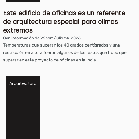
Este edificio de oficinas es un referente
de arquitectura especial para climas
extremos
Con información de V2com
/
julio 24, 2026
Temperaturas que superan los 40 grados centígrados y una
restricción en altura fueron algunos de los restos que hubo que
superar en este proyecto de oficinas en la India.
Arquitectura