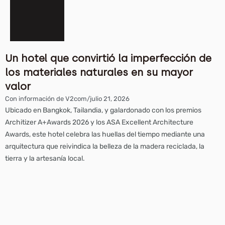
Un hotel que convirtió la imperfección de
los materiales naturales en su mayor
valor
Con información de V2com
/
julio 21, 2026
Ubicado en Bangkok, Tailandia, y galardonado con los premios
Architizer A+Awards 2026 y los ASA Excellent Architecture
Awards, este hotel celebra las huellas del tiempo mediante una
arquitectura que reivindica la belleza de la madera reciclada, la
tierra y la artesanía local.