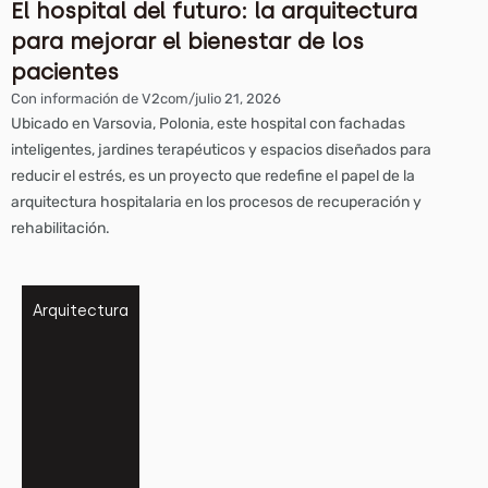
El hospital del futuro: la arquitectura
para mejorar el bienestar de los
pacientes
Con información de V2com
/
julio 21, 2026
Ubicado en Varsovia, Polonia, este hospital con fachadas
inteligentes, jardines terapéuticos y espacios diseñados para
reducir el estrés, es un proyecto que redefine el papel de la
arquitectura hospitalaria en los procesos de recuperación y
rehabilitación.
Arquitectura