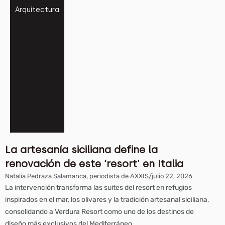
Arquitectura
La artesanía siciliana define la
renovación de este ‘resort’ en Italia
Natalia Pedraza Salamanca, periodista de AXXIS
/
julio 22, 2026
La intervención transforma las suites del resort en refugios
inspirados en el mar, los olivares y la tradición artesanal siciliana,
consolidando a Verdura Resort como uno de los destinos de
diseño más exclusivos del Mediterráneo.