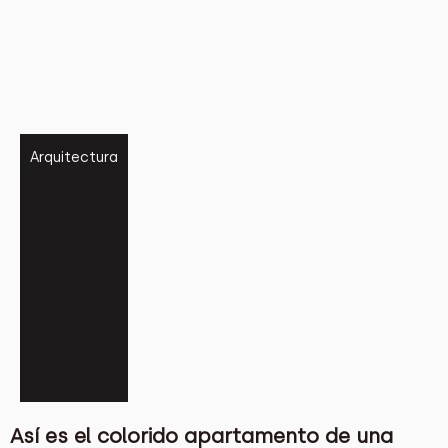
Arquitectura
Así es el colorido apartamento de una