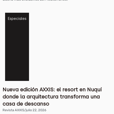
Especiales
Nueva edición AXXIS: el resort en Nuquí
donde la arquitectura transforma una
casa de descanso
Revista AXXIS
/
julio 22, 2026