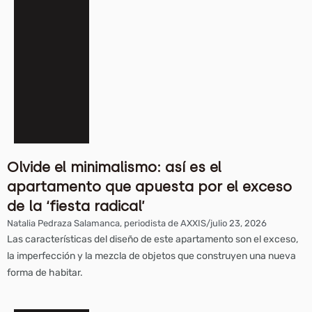
Olvide el minimalismo: así es el
apartamento que apuesta por el exceso
de la ‘fiesta radical’
Natalia Pedraza Salamanca, periodista de AXXIS
/
julio 23, 2026
Las características del diseño de este apartamento son el exceso,
la imperfección y la mezcla de objetos que construyen una nueva
forma de habitar.