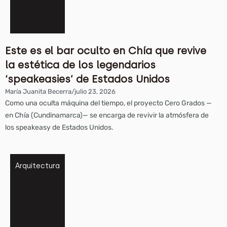
Este es el bar oculto en Chía que revive
la estética de los legendarios
‘speakeasies’ de Estados Unidos
María Juanita Becerra
/
julio 23, 2026
Como una oculta máquina del tiempo, el proyecto Cero Grados —
en Chía (Cundinamarca)— se encarga de revivir la atmósfera de
los speakeasy de Estados Unidos.
Arquitectura