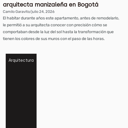
arquitecta manizaleña en Bogotá
Camilo Garavito
/
julio 24, 2026
El habitar durante años este apartamento, antes de remodelarlo,
le permitió a su arquitecta conocer con precisión cómo se
comportaban desde la luz del sol hasta la transformación que
tienen los colores de sus muros con el paso de las horas.
Arquitectura